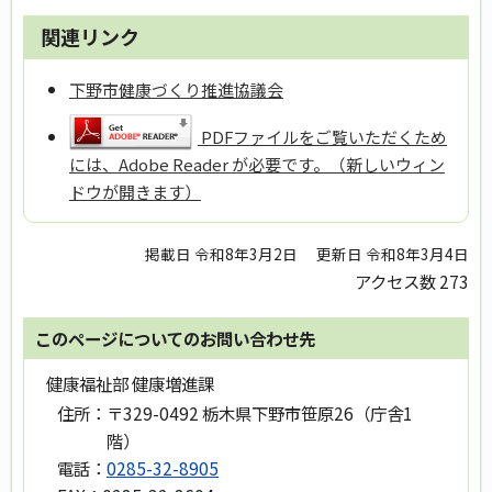
関連リンク
下野市健康づくり推進協議会
PDFファイルをご覧いただくため
には、Adobe Reader が必要です。（新しいウィン
ドウが開きます）
掲載日 令和8年3月2日
更新日 令和8年3月4日
アクセス数
273
このページについてのお問い合わせ先
健康福祉部 健康増進課
住所：
〒329-0492 栃木県下野市笹原26（庁舎1
階）
電話：
0285-32-8905