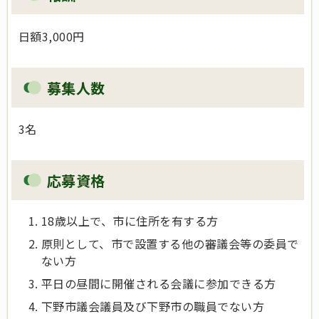
日額3,000円
募集人数
3名
応募資格
18歳以上で、市に住所を有する方
原則として、市で設置する他の審議会等の委員で
ない方
平日の昼間に開催される会議に参加できる方
下野市議会議員及び下野市の職員でない方