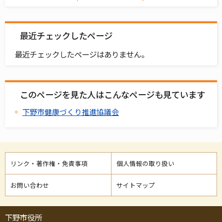
最近チェックしたページ
最近チェックしたページはありません。
このページを見た人はこんなページも見ています
下野市健康づくり推進協議会
リンク・著作権・免責事項
個人情報の取り扱い
お問い合わせ
サイトマップ
下野市役所