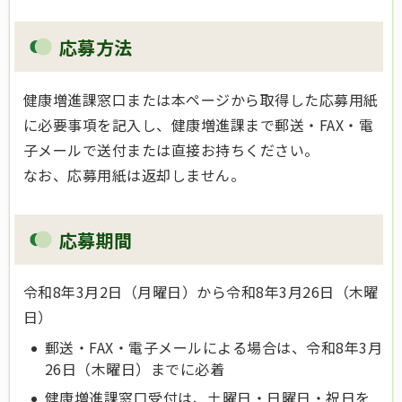
応募方法
健康増進課窓口または本ページから取得した応募用紙
に必要事項を記入し、健康増進課まで郵送・FAX・電
子メールで送付または直接お持ちください。
なお、応募用紙は返却しません。
応募期間
令和8年3月2日（月曜日）から令和8年3月26日（木曜
日）
郵送・FAX・電子メールによる場合は、令和8年3月
26日（木曜日）までに必着
健康増進課窓口受付は、土曜日・日曜日・祝日を