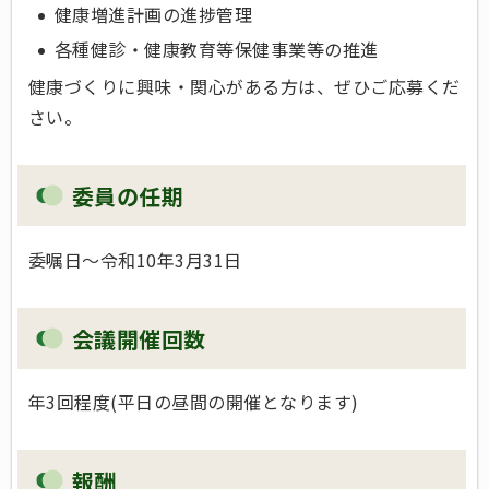
健康増進計画の進捗管理
各種健診・健康教育等保健事業等の推進
健康づくりに興味・関心がある方は、ぜひご応募くだ
さい。
委員の任期
委嘱日～令和10年3月31日
会議開催回数
年3回程度(平日の昼間の開催となります)
報酬