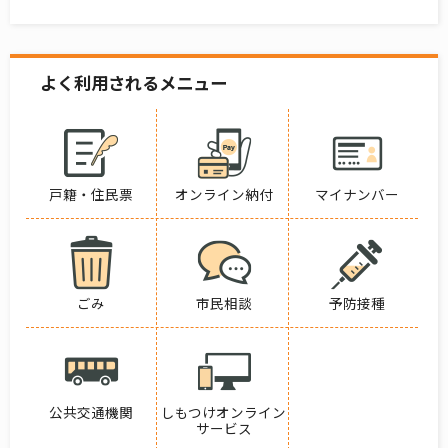
よく利用されるメニュー
戸籍・住民票
オンライン納付
マイナンバー
ごみ
市民相談
予防接種
公共交通機関
しもつけオンライン
サービス