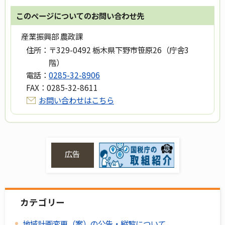
このページについてのお問い合わせ先
産業振興部 農政課
住所：
〒329-0492 栃木県下野市笹原26（庁舎3
階）
電話：
0285-32-8906
FAX：
0285-32-8611
お問い合わせはこちら
広告
カテゴリー
地域計画変更（案）の公告・縦覧について