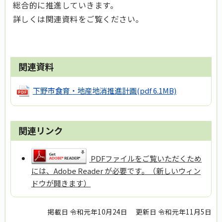
総合的に推進していきます。
詳しくは関連資料をご覧ください。
関連資料
下野市食育・地産地消推進計画
(pdf 6.1MB)
関連リンク
PDFファイルをご覧いただくため
には、Adobe Reader が必要です。（新しいウィン
ドウが開きます）
掲載日 令和元年10月24日
更新日 令和元年11月5日