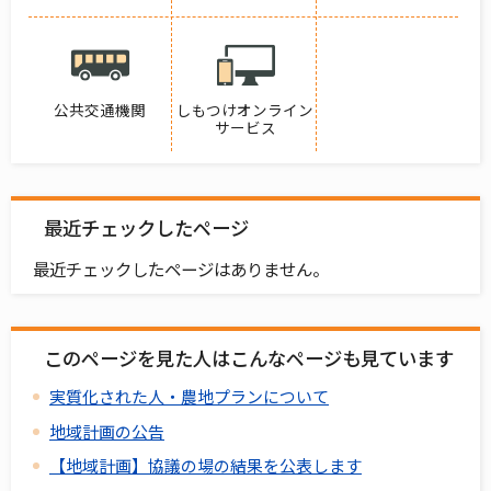
公共交通機関
しもつけオンライン
サービス
最近チェックしたページ
最近チェックしたページはありません。
このページを見た人はこんなページも見ています
実質化された人・農地プランについて
地域計画の公告
【地域計画】協議の場の結果を公表します