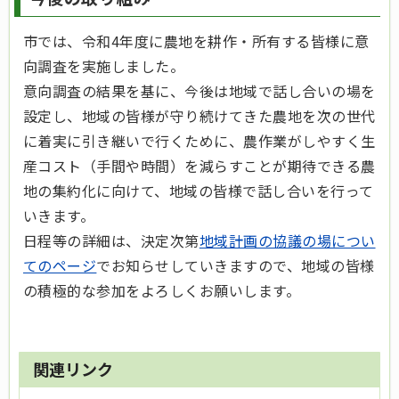
市では、令和4年度に農地を耕作・所有する皆様に意
向調査を実施しました。
意向調査の結果を基に、今後は地域で話し合いの場を
設定し、地域の皆様が守り続けてきた農地を次の世代
に着実に引き継いで行くために、農作業がしやすく生
産コスト（手間や時間）を減らすことが期待できる農
地の集約化に向けて、地域の皆様で話し合いを行って
いきます。
日程等の詳細は、決定次第
地域計画の協議の場につい
てのページ
でお知らせしていきますので、地域の皆様
の積極的な参加をよろしくお願いします。
関連リンク