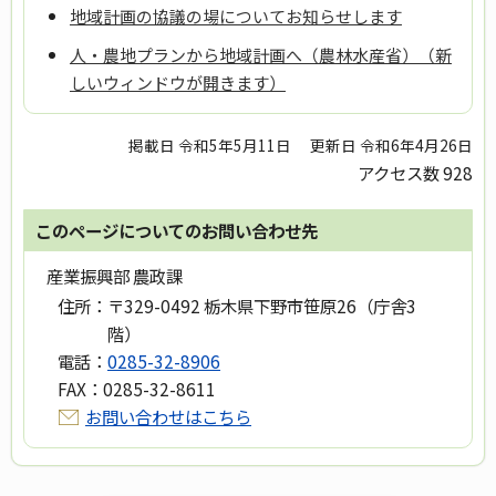
地域計画の協議の場についてお知らせします
人・農地プランから地域計画へ（農林水産省）（新
しいウィンドウが開きます）
掲載日 令和5年5月11日
更新日 令和6年4月26日
アクセス数
928
このページについてのお問い合わせ先
産業振興部 農政課
住所：
〒329-0492 栃木県下野市笹原26（庁舎3
階）
電話：
0285-32-8906
FAX：
0285-32-8611
お問い合わせはこちら