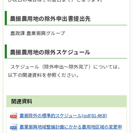
農振農用地の除外申出書提出先
農政課 農業振興グループ
農振農用地の除外スケジュール
スケジュール（除外申出～除外完了）については、
以下の関連資料を参照ください。
関連資料
農振除外の標準的スケジュール
(pdf 81.4KB)
農業振興地域整備計画にかかる農用地区域の変更申