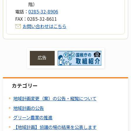
階）
電話：
0285-32-8906
FAX：
0285-32-8611
お問い合わせはこちら
広告
カテゴリー
地域計画変更（案）の公告・縦覧について
地域計画の公告
グリーン農業の推進
【地域計画】協議の場の結果を公表します