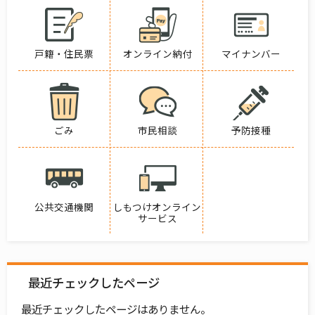
戸籍・住民票
オンライン納付
マイナンバー
ごみ
市民相談
予防接種
公共交通機関
しもつけオンライン
サービス
最近チェックしたページ
最近チェックしたページはありません。