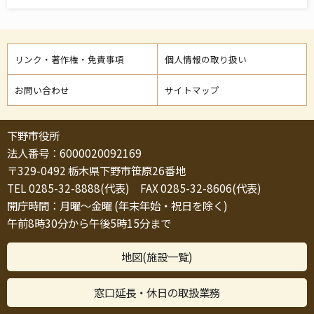
リンク・著作権・免責事項
個人情報の取り扱い
お問い合わせ
サイトマップ
下野市役所
法人番号：6000020092169
〒329-0492 栃木県下野市笹原26番地
TEL 0285-32-8888(代表) FAX 0285-32-8606(代表)
開庁時間：月曜～金曜 (年末年始・祝日を除く)
午前8時30分から午後5時15分まで
地図(施設一覧)
窓口延長・休日の取扱業務