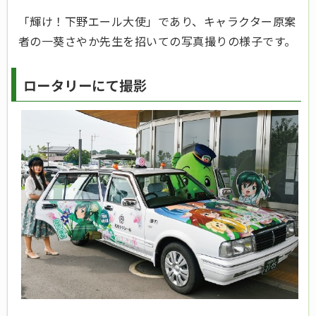
「輝け！下野エール大使」であり、キャラクター原案
者の一葵さやか先生を招いての写真撮りの様子です。
ロータリーにて撮影