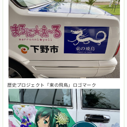
歴史プロジェクト「東の飛鳥」ロゴマーク