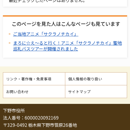
このページを見た人はこんなページも見ています
ご当地アニメ「サクラノチカイ」
まろに☆え～ると行く！アニメ「サクラノチカイ」聖地
巡礼バスツアーが開催されました
リンク・著作権・免責事項
個人情報の取り扱い
お問い合わせ
サイトマップ
下野市役所
法人番号：6000020092169
〒329-0492 栃木県下野市笹原26番地