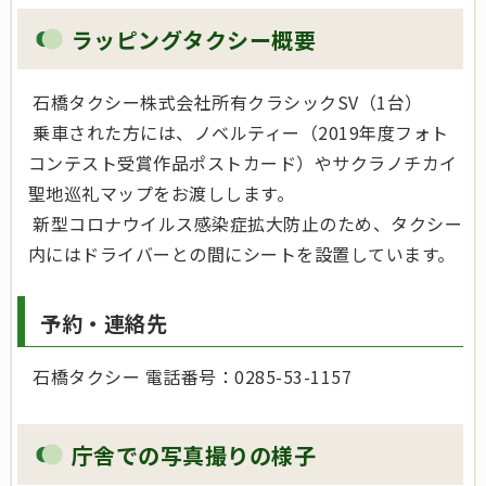
ラッピングタクシー概要
石橋タクシー株式会社所有クラシックSV（1台）
乗車された方には、ノベルティー（2019年度フォト
コンテスト受賞作品ポストカード）やサクラノチカイ
聖地巡礼マップをお渡しします。
新型コロナウイルス感染症拡大防止のため、タクシー
内にはドライバーとの間にシートを設置しています。
予約・連絡先
石橋タクシー 電話番号：0285-53-1157
庁舎での写真撮りの様子