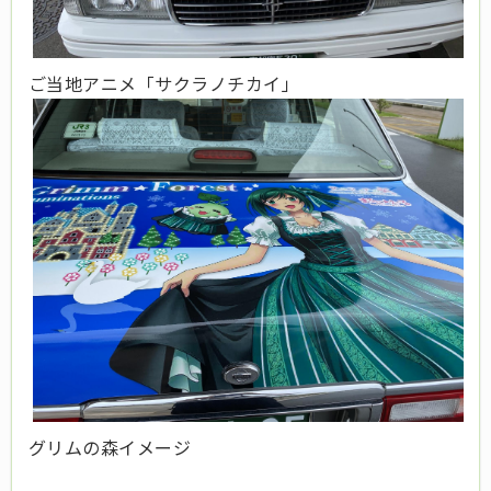
ご当地アニメ「サクラノチカイ」
グリムの森イメージ