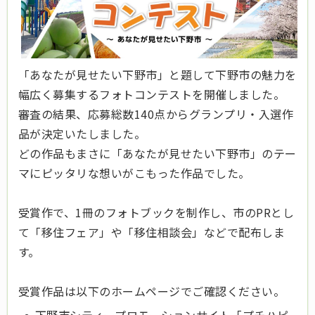
「あなたが見せたい下野市」と題して下野市の魅力を
幅広く募集するフォトコンテストを開催しました。
審査の結果、応募総数140点からグランプリ・入選作
品が決定いたしました。
どの作品もまさに「あなたが見せたい下野市」のテー
マにピッタリな想いがこもった作品でした。
受賞作で、1冊のフォトブックを制作し、市のPRとし
て「移住フェア」や「移住相談会」などで配布しま
す。
受賞作品は以下のホームページでご確認ください。