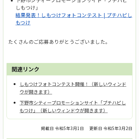
下野市シティープロモーションサイト「プチハピ
しもつけ」
結果発表！しもつけフォトコンテスト | プチハピし
もつけ
たくさんのご応募ありがとうございました。
関連リンク
しもつけフォトコンテスト開催！（新しいウィンド
ウが開きます）
下野市シティープロモーションサイト「プチハピし
もつけ」（新しいウィンドウが開きます）
掲載日 令和5年3月1日
更新日 令和5年3月2日