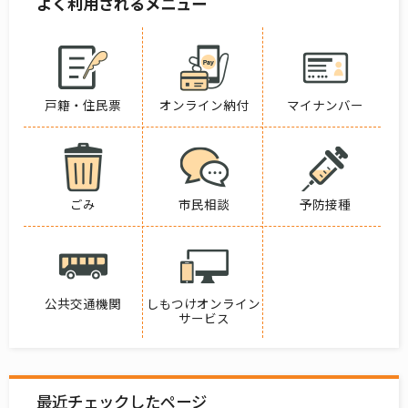
よく利用されるメニュー
戸籍・住民票
オンライン納付
マイナンバー
ごみ
市民相談
予防接種
公共交通機関
しもつけオンライン
サービス
最近チェックしたページ