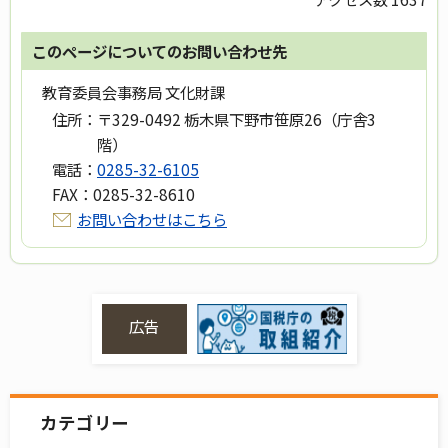
このページについてのお問い合わせ先
教育委員会事務局 文化財課
住所：
〒329-0492 栃木県下野市笹原26（庁舎3
階）
電話：
0285-32-6105
FAX：
0285-32-8610
お問い合わせはこちら
広告
カテゴリー