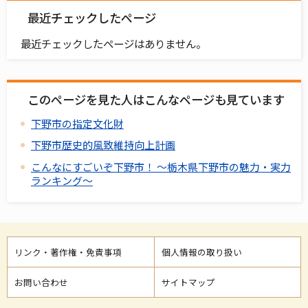
最近チェックしたページ
最近チェックしたページはありません。
このページを見た人はこんなページも見ています
下野市の指定文化財
下野市歴史的風致維持向上計画
こんなにすごいぞ下野市！ ～栃木県下野市の魅力・実力
ランキング～
リンク・著作権・免責事項
個人情報の取り扱い
お問い合わせ
サイトマップ