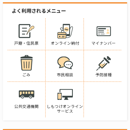
よく利用されるメニュー
戸籍・住民票
オンライン納付
マイナンバー
ごみ
市民相談
予防接種
公共交通機関
しもつけオンライン
サービス