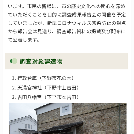
います。市民の皆様に、市の歴史文化への関心を深め
ていただくことを目的に調査成果報告会の開催を予定
していましたが、新型コロナウィルス感染防止の観点
から報告会は見送り、調査報告資料の掲載及び配布に
て公表します。
調査対象建造物
行政倉庫（下野市花の木）
天満宮神社（下野市上吉田）
吉田八幡宮（下野市本吉田）