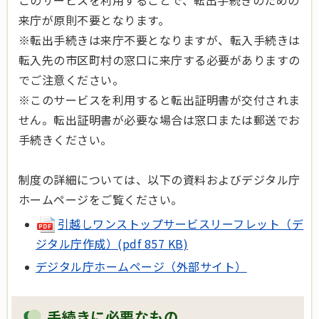
このサービスを利用することで、転出手続きのための
来庁が原則不要となります。
※転出手続きは来庁不要となりますが、転入手続きは
転入先の市区町村の窓口に来庁する必要がありますの
でご注意ください。
※このサービスを利用すると転出証明書が交付されま
せん。転出証明書が必要な場合は窓口または郵送でお
手続きください。
制度の詳細については、以下の資料およびデジタル庁
ホームページをご覧ください。
引越しワンストップサービスリーフレット（デ
ジタル庁作成）(pdf 857 KB)
デジタル庁ホームページ（外部サイト）
手続きに必要なもの