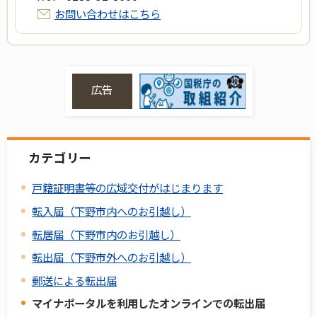
お問い合わせはこちら
広告
カテゴリー
戸籍証明書等の広域交付がはじまります
転入届（下野市内へのお引越し）
転居届（下野市内のお引越し）
転出届（下野市外へのお引越し）
郵送による転出届
マイナポータルを利用したオンラインでの転出届