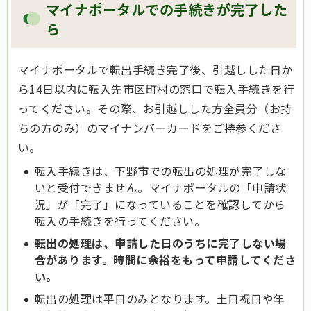
マイナポータルでの手続きが完了した
ら
マイナポータルで転出手続き完了後、引越しした日か
ら14日以内に転入先市区町村の窓口で転入手続きを行
ってください。その際、お引越しした方全員分（お持
ちの方のみ）のマイナンバーカードをご持参くださ
い。
転入手続きは、下野市での転出の処理が完了しな
いと受付できません。マイナポータルの「申請状
況」が「完了」になっていることを確認してから
転入の手続きを行ってください。
転出の処理は、申請した日のうちに完了しない場
合があります。時間に余裕をもって申請してくださ
い。
転出の処理は平日のみとなります。土日祝日や年