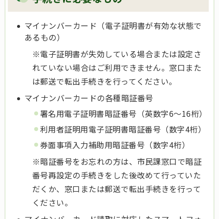
マイナンバーカード（電子証明書が有効な状態で
あるもの）
※電子証明書が失効している場合または設定さ
れていない場合はご利用できません。窓口また
は郵送で転出手続きを行ってください。
マイナンバーカードの各種暗証番号
署名用電子証明書暗証番号（英数字6～16桁）
利用者証明用電子証明書暗証番号（数字4桁）
券面事項入力補助用暗証番号（数字4桁）
※暗証番号をお忘れの方は、市民課窓口で暗証
番号再設定の手続きをした後改めて行っていた
だくか、窓口または郵送で転出手続きを行って
ください。