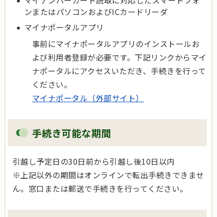
マイナンバーカード読取に対応したスマートフォ
ンまたはパソコンおよびICカードリーダ
マイナポータルアプリ
事前にマイナポータルアプリのインストールお
よび利用者登録が必要です。下記リンクからマイ
ナポータルにアクセスいただき、手続きを行って
ください。
マイナポータル（外部サイト）
手続き可能な期間
引越し予定日の30日前から引越し後10日以内
※上記以外の期間はオンラインで転出手続きできませ
ん。窓口または郵送で手続きを行ってください。