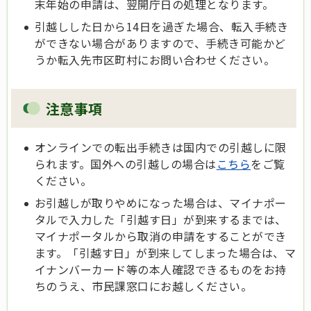
末年始の申請は、翌開庁日の処理となります。
引越しした日から14日を過ぎた場合、転入手続き
ができない場合がありますので、手続き可能かど
うか転入先市区町村にお問い合わせください。
注意事項
オンラインでの転出手続きは国内での引越しに限
られます。国外への引越しの場合は
こちら
をご覧
ください。
お引越しが取りやめになった場合は、マイナポー
タルで入力した「引越す日」が到来するまでは、
マイナポータルから取消の申請をすることができ
ます。「引越す日」が到来してしまった場合は、マ
イナンバーカード等の本人確認できるものをお持
ちのうえ、市民課窓口にお越しください。