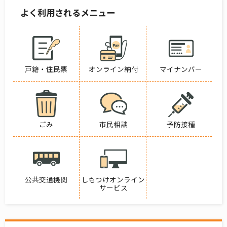
よく利用されるメニュー
戸籍・住民票
オンライン納付
マイナンバー
ごみ
市民相談
予防接種
公共交通機関
しもつけオンライン
サービス