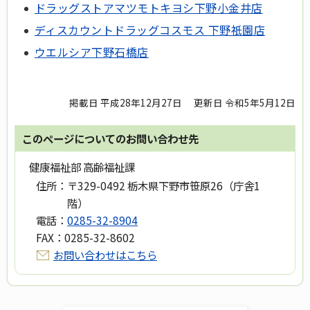
ドラッグストアマツモトキヨシ下野小金井店
ディスカウントドラッグコスモス 下野祇󠄀園店
ウエルシア下野石橋店
掲載日 平成28年12月27日
更新日 令和5年5月12日
このページについてのお問い合わせ先
健康福祉部 高齢福祉課
住所：
〒329-0492 栃木県下野市笹原26（庁舎1
階）
電話：
0285-32-8904
FAX：
0285-32-8602
お問い合わせはこちら