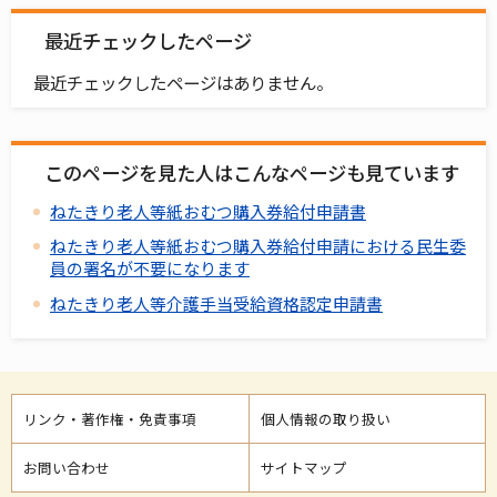
最近チェックしたページ
最近チェックしたページはありません。
このページを見た人はこんなページも見ています
ねたきり老人等紙おむつ購入券給付申請書
ねたきり老人等紙おむつ購入券給付申請における民生委
員の署名が不要になります
ねたきり老人等介護手当受給資格認定申請書
リンク・著作権・免責事項
個人情報の取り扱い
お問い合わせ
サイトマップ