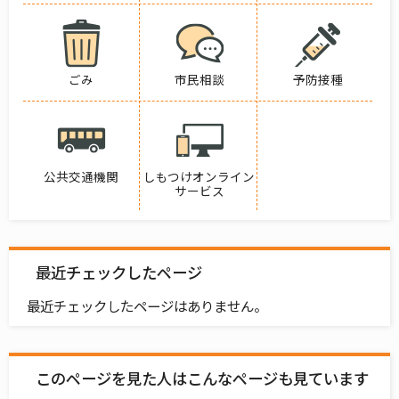
ごみ
市民相談
予防接種
公共交通機関
しもつけオンライン
サービス
最近チェックしたページ
最近チェックしたページはありません。
このページを見た人はこんなページも見ています