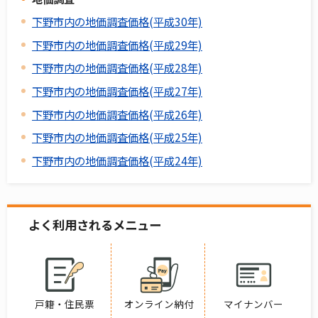
下野市内の地価調査価格(平成30年)
下野市内の地価調査価格(平成29年)
下野市内の地価調査価格(平成28年)
下野市内の地価調査価格(平成27年)
下野市内の地価調査価格(平成26年)
下野市内の地価調査価格(平成25年)
下野市内の地価調査価格(平成24年)
よく利用されるメニュー
戸籍・住民票
オンライン納付
マイナンバー