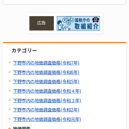
広告
カテゴリー
下野市内の地価調査価格(令和7年)
下野市内の地価調査価格(令和6年)
下野市内の地価調査価格(令和5年)
下野市内の地価調査価格(令和４年)
下野市内の地価調査価格(令和３年)
下野市内の地価調査価格(令和2年)
下野市内の地価調査価格(令和元年)
地価調査