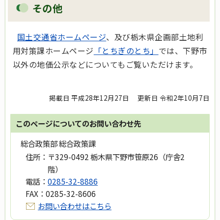
その他
国土交通省ホームページ
、及び栃木県企画部土地利
用対策課ホームページ
「とちぎのとち」
では、下野市
以外の地価公示などについてもご覧いただけます。
掲載日 平成28年12月27日
更新日 令和2年10月7日
このページについてのお問い合わせ先
総合政策部 総合政策課
住所：
〒329-0492 栃木県下野市笹原26（庁舎2
階）
電話：
0285-32-8886
FAX：
0285-32-8606
お問い合わせはこちら