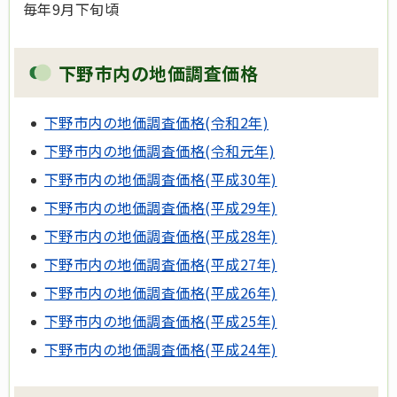
毎年9月下旬頃
下野市内の地価調査価格
下野市内の地価調査価格(令和2年)
下野市内の地価調査価格(令和元年)
下野市内の地価調査価格(平成30年)
下野市内の地価調査価格(平成29年)
下野市内の地価調査価格(平成28年)
下野市内の地価調査価格(平成27年)
下野市内の地価調査価格(平成26年)
下野市内の地価調査価格(平成25年)
下野市内の地価調査価格(平成24年)