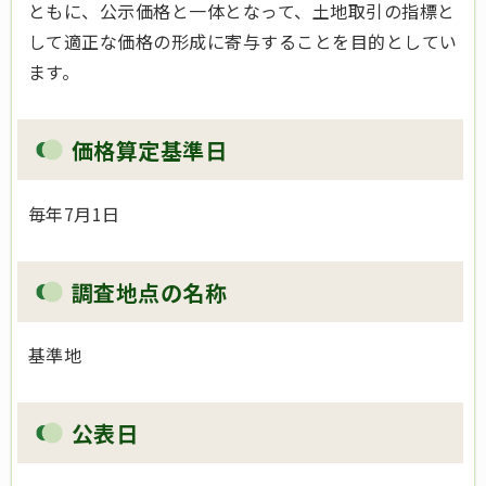
ともに、公示価格と一体となって、土地取引の指標と
して適正な価格の形成に寄与することを目的としてい
ます。
価格算定基準日
毎年7月1日
調査地点の名称
基準地
公表日