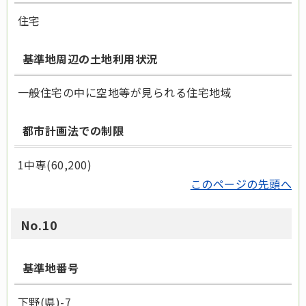
住宅
基準地周辺の土地利用状況
一般住宅の中に空地等が見られる住宅地域
都市計画法での制限
1中専(60,200)
このページの先頭へ
No.10
基準地番号
下野(県)-7