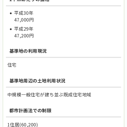
平成30年
47,000円
平成29年
47,200円
基準地の利用現況
住宅
基準地周辺の土地利用状況
中規模一般住宅が建ち並ぶ既成住宅地域
都市計画法での制限
1住居(60,200)