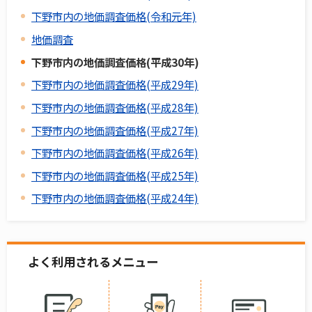
下野市内の地価調査価格(令和元年)
地価調査
下野市内の地価調査価格(平成30年)
下野市内の地価調査価格(平成29年)
下野市内の地価調査価格(平成28年)
下野市内の地価調査価格(平成27年)
下野市内の地価調査価格(平成26年)
下野市内の地価調査価格(平成25年)
下野市内の地価調査価格(平成24年)
よく利用されるメニュー