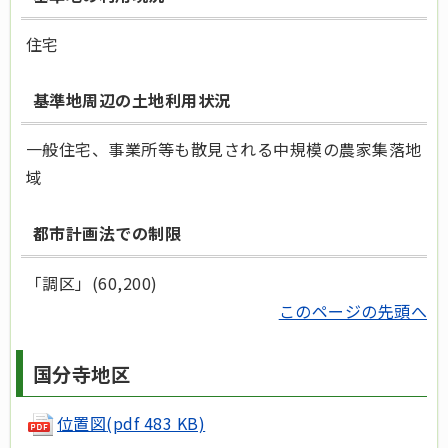
住宅
基準地周辺の土地利用状況
一般住宅、事業所等も散見される中規模の農家集落地
域
都市計画法での制限
「調区」(60,200)
このページの先頭へ
国分寺地区
位置図
(pdf 483 KB)