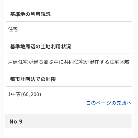
基準地の利用現況
住宅
基準地周辺の土地利用状況
戸建住宅が建ち並ぶ中に共同住宅が混在する住宅地域
都市計画法での制限
1中専(60,200)
このページの先頭へ
No.9