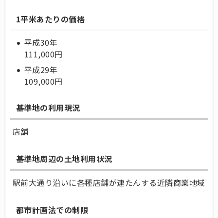
1平米あたりの価格
平成30年
111,000円
平成29年
109,000円
基準地の利用現況
店舗
基準地周辺の土地利用状況
駅前大通り沿いに各種店舗が連たんする近隣商業地域
都市計画法での制限