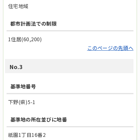
住宅地域
都市計画法での制限
1住居(60,200)
このページの先頭へ
No.3
基準地番号
下野(県)5-1
基準地の所在並びに地番
祇園1丁目16番2