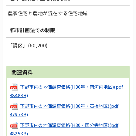
農家住宅と農地が混在する住宅地域
都市計画法での制限
「調区」(60,200)
関連資料
下野市内の地価調査価格(H30年・南河内地区)
(pdf
488.8KB)
下野市内の地価調査価格(H30年・石橋地区)
(pdf
476.7KB)
下野市内の地価調査価格(H30・国分寺地区)
(pdf
482.5KB)