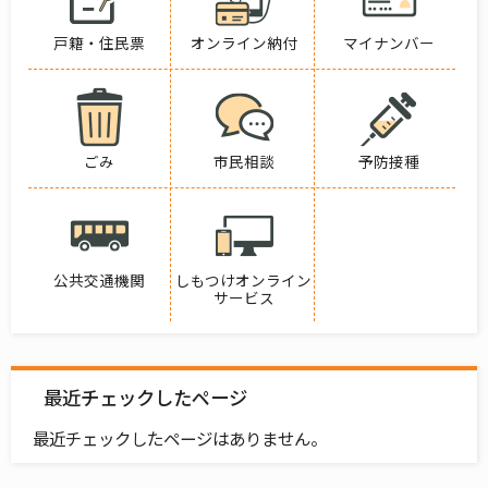
戸籍・住民票
オンライン納付
マイナンバー
ごみ
市民相談
予防接種
公共交通機関
しもつけオンライン
サービス
最近チェックしたページ
最近チェックしたページはありません。