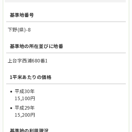
基準地番号
下野(県)-8
基準地の所在並びに地番
上台字西浦680番1
1平米あたりの価格
平成30年
15,100円
平成29年
15,200円
基準地の利用現況