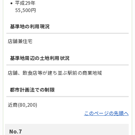
平成29年
55,500円
基準地の利用現況
店舗兼住宅
基準地周辺の土地利用状況
店舗、飲食店等が建ち並ぶ駅前の商業地域
都市計画法での制限
近商(80,200)
このページの先頭へ
No.7