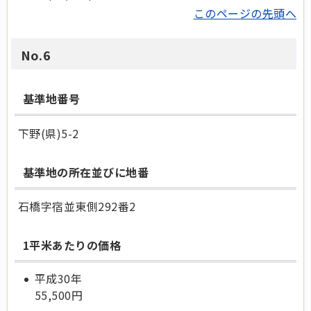
このページの先頭へ
No.6
基準地番号
下野(県)5-2
基準地の所在並びに地番
石橋字宿並東側292番2
1平米あたりの価格
平成30年
55,500円