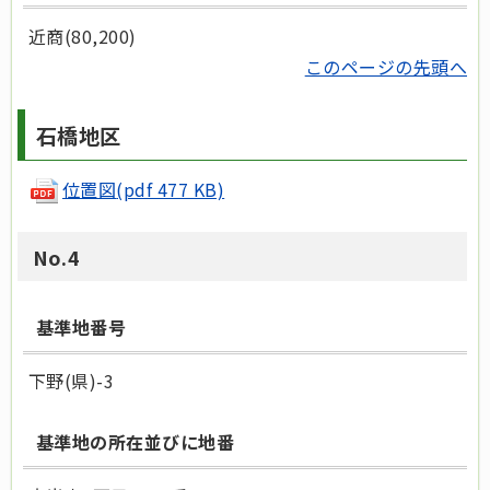
近商(80,200)
このページの先頭へ
石橋地区
位置図
(pdf 477 KB)
No.4
基準地番号
下野(県)-3
基準地の所在並びに地番