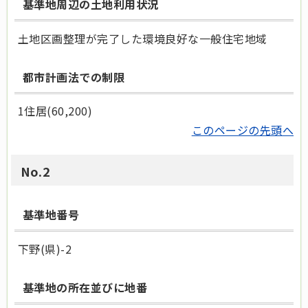
基準地周辺の土地利用状況
土地区画整理が完了した環境良好な一般住宅地域
都市計画法での制限
1住居(60,200)
このページの先頭へ
No.2
基準地番号
下野(県)-2
基準地の所在並びに地番