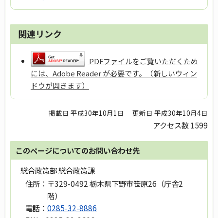
関連リンク
PDFファイルをご覧いただくため
には、Adobe Reader が必要です。（新しいウィン
ドウが開きます）
掲載日 平成30年10月1日
更新日 平成30年10月4日
アクセス数
1599
このページについてのお問い合わせ先
総合政策部 総合政策課
住所：
〒329-0492 栃木県下野市笹原26（庁舎2
階）
電話：
0285-32-8886