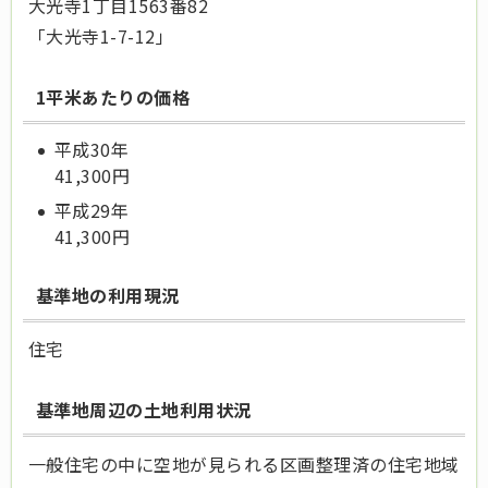
大光寺1丁目1563番82
「大光寺1-7-12」
1平米あたりの価格
平成30年
41,300
円
平成29年
41,300円
基準地の利用現況
住宅
基準地周辺の土地利用状況
一般住宅の中に空地が見られる区画整理済の住宅地域