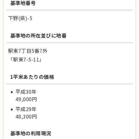
基準地番号
下野(県)-5
基準地の所在並びに地番
駅東7丁目5番7外
「駅東7-5-11」
1平米あたりの価格
平成30年
49,000円
平成29年
48,300円
基準地の利用現況