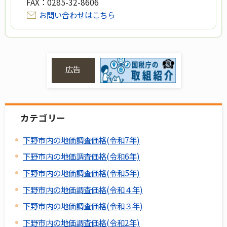
FAX：
0285-32-8606
お問い合わせはこちら
広告
カテゴリー
下野市内の地価調査価格(令和7年)
下野市内の地価調査価格(令和6年)
下野市内の地価調査価格(令和5年)
下野市内の地価調査価格(令和４年)
下野市内の地価調査価格(令和３年)
下野市内の地価調査価格(令和2年)