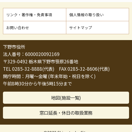
リンク・著作権・免責事項
個人情報の取り扱い
お問い合わせ
サイトマップ
下野市役所
法人番号：6000020092169
〒329-0492 栃木県下野市笹原26番地
TEL 0285-32-8888(代表) FAX 0285-32-8606(代表)
開庁時間：月曜～金曜 (年末年始・祝日を除く)
午前8時30分から午後5時15分まで
地図(施設一覧)
窓口延長・休日の取扱業務