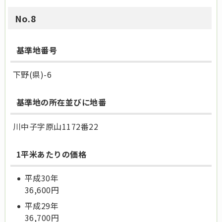
No.8
基準地番号
下野(県)-6
基準地の所在並びに地番
川中子字原山1172番22
1平米あたりの価格
平成30年
36,
600円
平成29年
36,700円