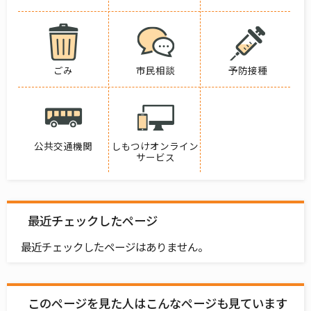
ごみ
市民相談
予防接種
公共交通機関
しもつけオンライン
サービス
最近チェックしたページ
最近チェックしたページはありません。
このページを見た人はこんなページも見ています