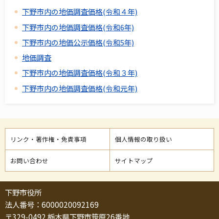
下野市内の地価調査価格(令和４年)
下野市内の地価調査価格(令和6年)
下野市内の地価公示価格(令和5年)
地価調査
下野市内の地価調査価格(令和３年)
下野市内の地価調査価格(令和元年)
リンク・著作権・免責事項
個人情報の取り扱い
お問い合わせ
サイトマップ
下野市役所
法人番号：6000020092169
〒329-0492 栃木県下野市笹原26番地