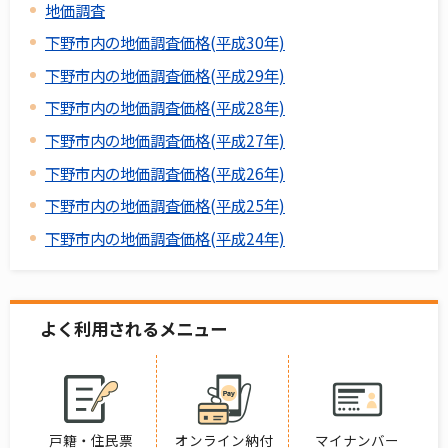
地価調査
下野市内の地価調査価格(平成30年)
下野市内の地価調査価格(平成29年)
下野市内の地価調査価格(平成28年)
下野市内の地価調査価格(平成27年)
下野市内の地価調査価格(平成26年)
下野市内の地価調査価格(平成25年)
下野市内の地価調査価格(平成24年)
よく利用されるメニュー
戸籍・住民票
オンライン納付
マイナンバー