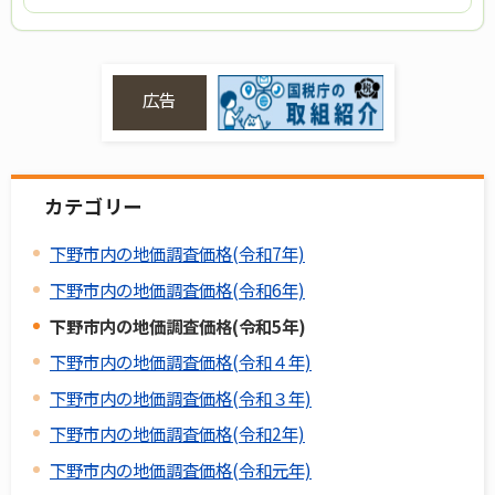
広告
カテゴリー
下野市内の地価調査価格(令和7年)
下野市内の地価調査価格(令和6年)
下野市内の地価調査価格(令和5年)
下野市内の地価調査価格(令和４年)
下野市内の地価調査価格(令和３年)
下野市内の地価調査価格(令和2年)
下野市内の地価調査価格(令和元年)