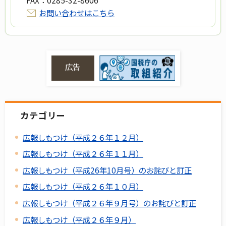
お問い合わせはこちら
広告
カテゴリー
広報しもつけ（平成２６年１２月）
広報しもつけ（平成２６年１１月）
広報しもつけ（平成26年10月号）のお詫びと訂正
広報しもつけ（平成２６年１０月）
広報しもつけ（平成２６年９月号）のお詫びと訂正
広報しもつけ（平成２６年９月）