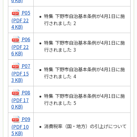
6 KB)
P05
特集 下野市自治基本条例が4月1日に施
(PDF 22
行されました 2
4 KB)
P06
特集 下野市自治基本条例が4月1日に施
(PDF 22
行されました 3
6 KB)
P07
特集 下野市自治基本条例が4月1日に施
(PDF 15
行されました 4
3 KB)
P08
特集 下野市自治基本条例が4月1日に施
(PDF 17
行されました 5
0 KB)
P09
消費税率（国・地方）の引上げについて
(PDF 10
5 KB)