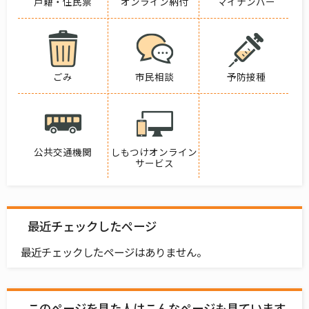
戸籍・住民票
オンライン納付
マイナンバー
ごみ
市民相談
予防接種
公共交通機関
しもつけオンライン
サービス
最近チェックしたページ
最近チェックしたページはありません。
このページを見た人はこんなページも見ています