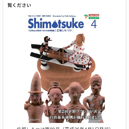
覧ください
広報しもつけ第99号（平成26年4月1日発行）