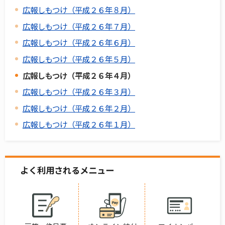
広報しもつけ（平成２６年８月）
広報しもつけ（平成２６年７月）
広報しもつけ（平成２６年６月）
広報しもつけ（平成２６年５月）
広報しもつけ（平成２６年４月）
広報しもつけ（平成２６年３月）
広報しもつけ（平成２６年２月）
広報しもつけ（平成２６年１月）
よく利用されるメニュー