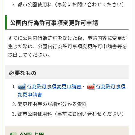
都市公園使用料（事前にお問い合わせください）
公園内行為許可事項変更許可申請
すでに公園内行為許可を受けた後、申請内容に変更が
生じた際は、公園内行為許可事項変更許可申請書等を
提出してください。
必要なもの
行為許可事項変更申請書
・
行為許可事項
変更申請書
変更理由等の詳細が分かる資料
都市公園使用料（事前にお問い合わせください）
公園占用