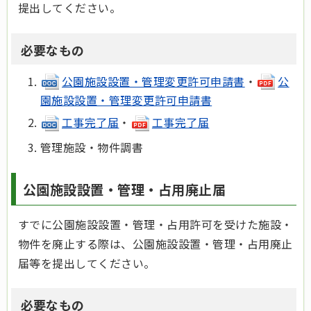
提出してください。
必要なもの
公園施設設置・管理変更許可申請書
・
公
園施設設置・管理変更許可申請書
工事完了届
・
工事完了届
管理施設・物件調書
公園施設設置・管理・占用廃止届
すでに公園施設設置・管理・占用許可を受けた施設・
物件を廃止する際は、公園施設設置・管理・占用廃止
届等を提出してください。
必要なもの