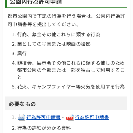
公園内行為許可申請
都市公園内で下記の行為を行う場合は、公園内行為許
可申請書等を提出してください。
行商、募金その他これらに類する行為
業としての写真または映画の撮影
興行
競技会、展示会その他これらに類する催しのため
都市公園の全部または一部を独占して利用するこ
と
花火、キャンプファイヤー等火気を使用する行為
必要なもの
行為許可申請書
・
行為許可申請書
行為の詳細が分かる資料