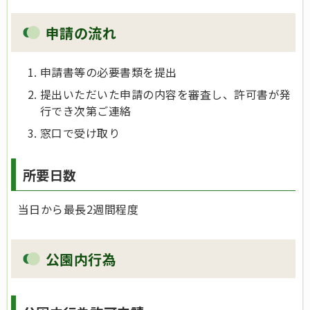
申請の流れ
申請書等の必要書類を提出
提出いただいた申請の内容を審査し、許可書が発
行でき次第ご連絡
窓口で受け取り
所要日数
当日から最長2週間程度
公園内行為