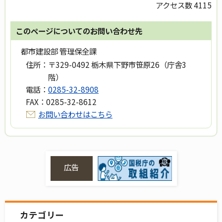
アクセス数
4115
このページについてのお問い合わせ先
都市建設部 管理保全課
住所：
〒329-0492 栃木県下野市笹原26（庁舎3
階）
電話：
0285-32-8908
FAX：
0285-32-8612
お問い合わせはこちら
広告
カテゴリー