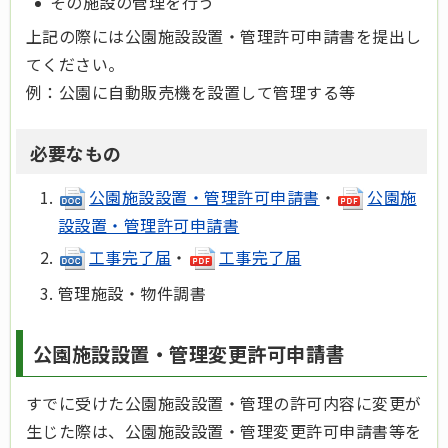
その施設の管理を行う
上記の際には公園施設設置・管理許可申請書を提出し
てください。
例：公園に自動販売機を設置して管理する等
必要なもの
公園施設設置・管理許可申請書
・
公園施
設設置・管理許可申請書
工事完了届
・
工事完了届
管理施設・物件調書
公園施設設置・管理変更許可申請書
すでに受けた公園施設設置・管理の許可内容に変更が
生じた際は、公園施設設置・管理変更許可申請書等を