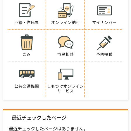
戸籍・住民票
オンライン納付
マイナンバー
ごみ
市民相談
予防接種
公共交通機関
しもつけオンライン
サービス
最近チェックしたページ
最近チェックしたページはありません。