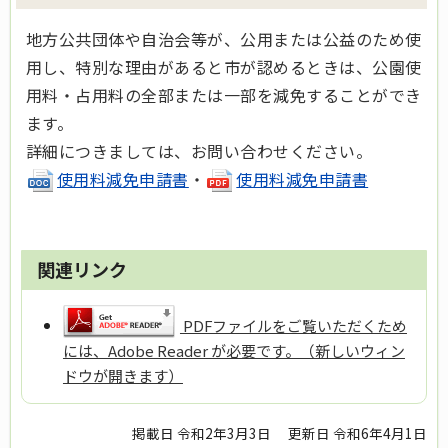
地方公共団体や自治会等が、公用または公益のため使
用し、特別な理由があると市が認めるときは、公園使
用料・占用料の全部または一部を減免することができ
ます。
詳細につきましては、お問い合わせください。
使用料減免申請書
・
使用料減免申請書
関連リンク
PDFファイルをご覧いただくため
には、Adobe Reader が必要です。（新しいウィン
ドウが開きます）
掲載日 令和2年3月3日
更新日 令和6年4月1日