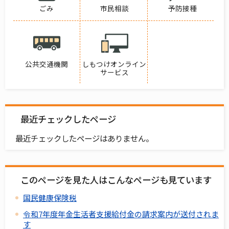
ごみ
市民相談
予防接種
公共交通機関
しもつけオンライン
サービス
最近チェックしたページ
最近チェックしたページはありません。
このページを見た人はこんなページも見ています
国民健康保険税
令和7年度年金生活者支援給付金の請求案内が送付されま
す