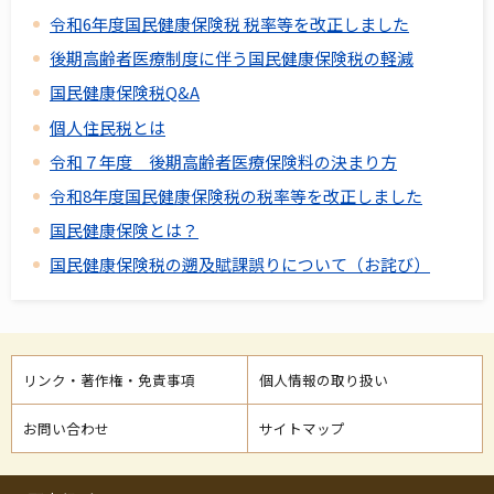
令和6年度国民健康保険税 税率等を改正しました
後期高齢者医療制度に伴う国民健康保険税の軽減
国民健康保険税Q&A
個人住民税とは
令和７年度 後期高齢者医療保険料の決まり方
令和8年度国民健康保険税の税率等を改正しました
国民健康保険とは？
国民健康保険税の遡及賦課誤りについて（お詫び）
リンク・著作権・免責事項
個人情報の取り扱い
お問い合わせ
サイトマップ