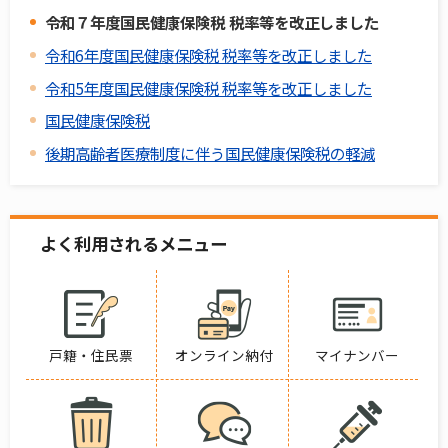
令和７年度国民健康保険税 税率等を改正しました
令和6年度国民健康保険税 税率等を改正しました
令和5年度国民健康保険税 税率等を改正しました
国民健康保険税
後期高齢者医療制度に伴う国民健康保険税の軽減
よく利用されるメニュー
戸籍・住民票
オンライン納付
マイナンバー