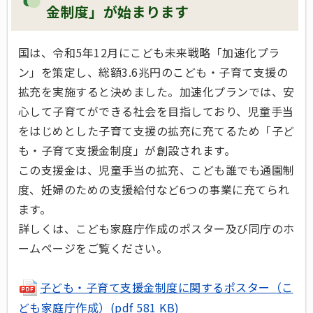
金制度」が始まります
国は、令和5年12月にこども未来戦略「加速化プラ
ン」を策定し、総額3.6兆円のこども・子育て支援の
拡充を実施すると決めました。加速化プランでは、安
心して子育てができる社会を目指しており、児童手当
をはじめとした子育て支援の拡充に充てるため「子ど
も・子育て支援金制度」が創設されます。
この支援金は、児童手当の拡充、こども誰でも通園制
度、妊婦のための支援給付など6つの事業に充てられ
ます。
詳しくは、こども家庭庁作成のポスター及び同庁のホ
ームページをご覧ください。
子ども・子育て支援金制度に関するポスター（こ
ども家庭庁作成）(pdf 581 KB)