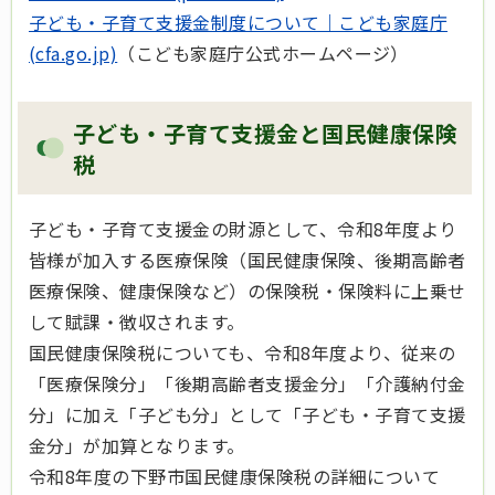
子ども・子育て支援金制度について｜こども家庭庁
(cfa.go.jp)
（こども家庭庁公式ホームページ）
子ども・子育て支援金と国民健康保険
税
子ども・子育て支援金の財源として、令和8年度より
皆様が加入する医療保険（国民健康保険、後期高齢者
医療保険、健康保険など）の保険税・保険料に上乗せ
して賦課・徴収されます。
国民健康保険税についても、令和8年度より、従来の
「医療保険分」「後期高齢者支援金分」「介護納付金
分」に加え「子ども分」として「子ども・子育て支援
金分」が加算となります。
令和8年度の下野市国民健康保険税の詳細について