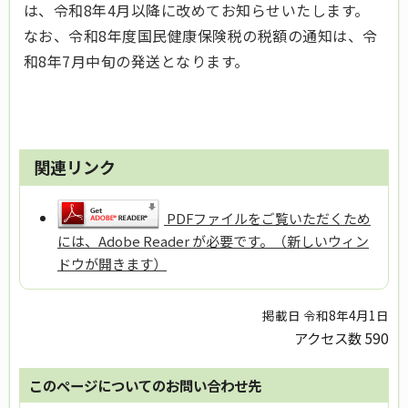
は、令和8年4月以降に改めてお知らせいたします。
なお、令和8年度国民健康保険税の税額の通知は、令
和8年7月中旬の発送となります。
関連リンク
PDFファイルをご覧いただくため
には、Adobe Reader が必要です。（新しいウィン
ドウが開きます）
掲載日 令和8年4月1日
アクセス数
590
このページについてのお問い合わせ先