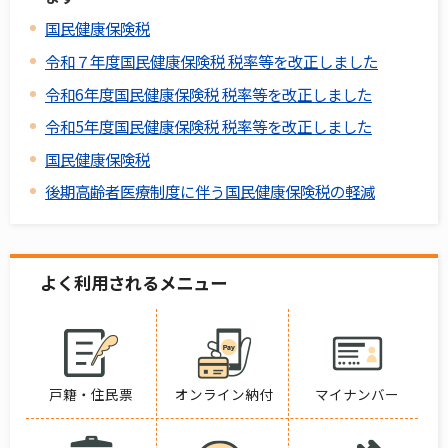
国民健康保険税
令和７年度国民健康保険税 税率等を改正しました
令和6年度国民健康保険税 税率等を改正しました
令和5年度国民健康保険税 税率等を改正しました
国民健康保険税
後期高齢者医療制度に伴う国民健康保険税の軽減
よく利用されるメニュー
戸籍・住民票
オンライン納付
マイナンバー