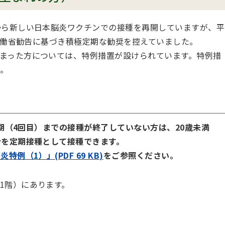
から新しい日本脳炎ワクチンでの接種を再開していますが、平
生労働省勧告に基づき積極定期な勧奨を控えていました。
まった方については、特例措置が設けられています。特例措
。
2期（4回目）までの接種が終了していない方は、20歳未満
分を定期接種として接種できます。
特例（1）」(PDF 69 KB)
をご参照ください。
1階）にあります。