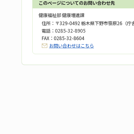
このページについてのお問い合わせ先
健康福祉部 健康増進課
住所：
〒329-0492 栃木県下野市笹原26（庁
電話：
0285-32-8905
FAX：
0285-32-8604
お問い合わせはこちら