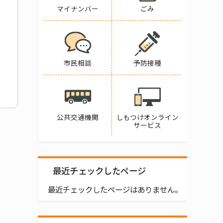
マイナンバー
ごみ
市民相談
予防接種
公共交通機関
しもつけオンライン
サービス
最近チェックしたページ
最近チェックしたページはありません。