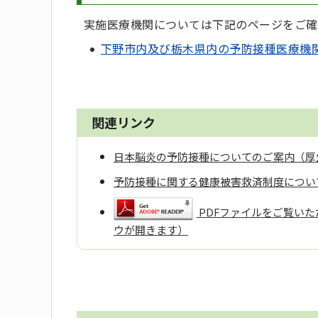
実施医療機関については下記のページをご確
下野市内及び栃木県内の予防接種医療機
関連リンク
日本脳炎の予防接種についてのご案内（厚
予防接種に関する健康被害救済制度につい
PDFファイルをご覧いただ
ウが開きます）