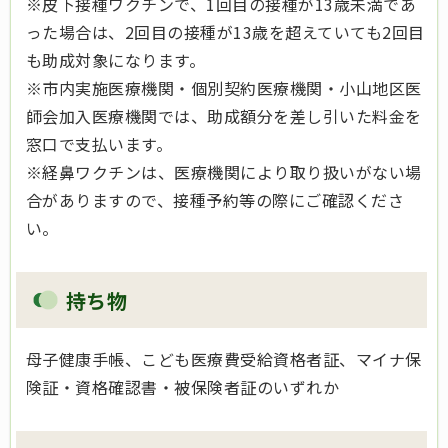
※皮下接種ワクチンで、1回目の接種が13歳未満であ
った場合は、2回目の接種が13歳を超えていても2回目
も助成対象になります。
※市内実施医療機関・個別契約医療機関・小山地区医
師会加入医療機関では、助成額分を差し引いた料金を
窓口で支払います。
※経鼻ワクチンは、医療機関により取り扱いがない場
合がありますので、接種予約等の際にご確認くださ
い。
持ち物
母子健康手帳、こども医療費受給資格者証、マイナ保
険証・資格確認書・被保険者証のいずれか