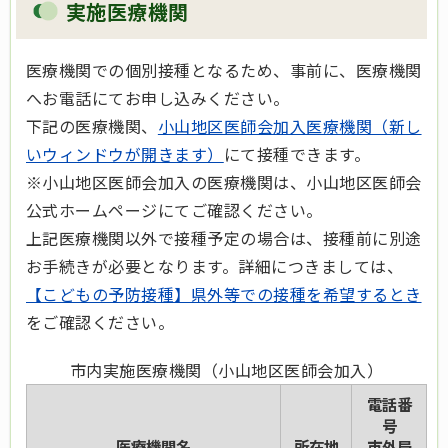
実施医療機関
医療機関での個別接種となるため、事前に、医療機関
へお電話にてお申し込みください。
下記の医療機関、
小山地区医師会加入医療機関（新し
いウィンドウが開きます）
にて接種できます。
※小山地区医師会加入の医療機関は、小山地区医師会
公式ホームページにてご確認ください。
上記医療機関以外で接種予定の場合は、接種前に別途
お手続きが必要となります。詳細につきましては、
【こどもの予防接種】県外等での接種を希望するとき
をご確認ください。
市内実施医療機関（小山地区医師会加入）
電話番
号
医療機関名
所在地
市外局