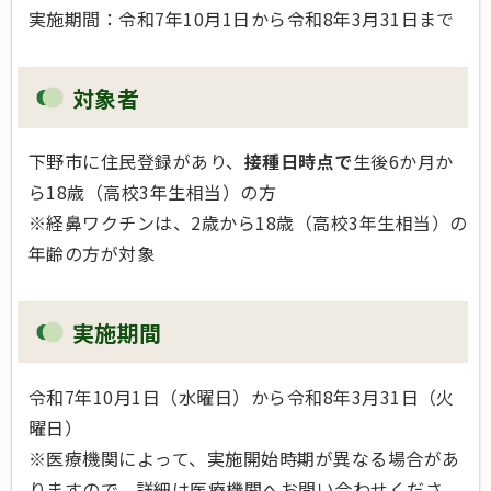
実施期間：令和7年10月1日から令和8年3月31日まで
対象者
下野市に住民登録があり、
接種日時点で
生後6か月か
ら18歳（高校3年生相当）の方
※経鼻ワクチンは、2歳から18歳（高校3年生相当）の
年齢の方が対象
実施期間
令和7年10月1日（水曜日）から令和8年3月31日（火
曜日）
※医療機関によって、実施開始時期が異なる場合があ
りますので、詳細は医療機関へお問い合わせくださ