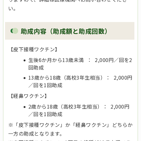
い。
助成内容（助成額と助成回数）
【皮下接種ワクチン】
生後6か月から13歳未満 ： 2,000円／回を2
回助成
13歳から18歳（高校3年生相当）： 2,000円
／回を1回助成
【経鼻ワクチン】
2歳から18歳（高校3年生相当）： 2,000円
／回を1回助成
※「皮下接種ワクチン」か「経鼻ワクチン」どちらか
一方の助成となります。