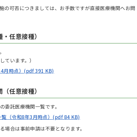
施の可否につきましては、お手数ですが直接医療機関へお問
種・任意接種）
。
しています。）
点）(pdf 391 KB)
関（任意接種）
の委託医療機関一覧です。
令和8年3月時点）(pdf 84 KB)
る場合は事前申請は不要となります。