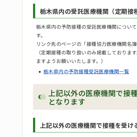
栃木県内の受託医療機関（定期接
栃木県内の予防接種の受託医療機関について
す。
リンク先のページの「接種協力医療機関名簿
（定期接種の取り扱いのみ掲載しております
ますようお願いいたします。）
栃木県内の予防接種受託医療機関一覧
上記以外の医療機関で接
となります
上記以外の医療機関で接種を受け