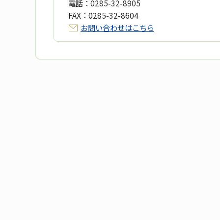
電話：
0285-32-8905
FAX：
0285-32-8604
お問い合わせはこちら