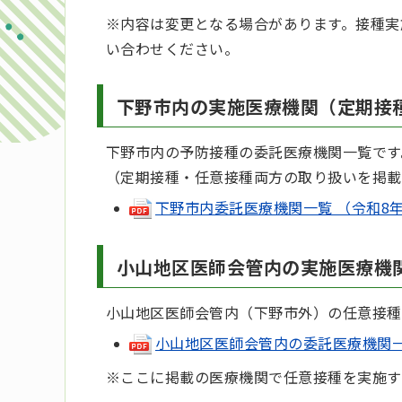
※内容は変更となる場合があります。接種実
い合わせください。
下野市内の実施医療機関（定期接
下野市内の予防接種の委託医療機関一覧です
（定期接種・任意接種両方の取り扱いを掲載
下野市内委託医療機関一覧 （令和8年4月時
小山地区医師会管内の実施医療機
小山地区医師会管内（下野市外）の任意接種
小山地区医師会管内の委託医療機関一覧（
※ここに掲載の医療機関で任意接種を実施す