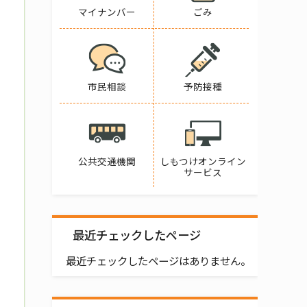
マイナンバー
ごみ
市民相談
予防接種
公共交通機関
しもつけオンライン
サービス
最近チェックしたページ
最近チェックしたページはありません。