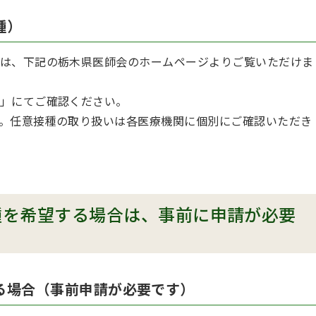
種）
は、下記の栃木県医師会のホームページよりご覧いただけま
」にてご確認ください。
。任意接種の取り扱いは各医療機関に個別にご確認いただき
種を希望する場合は、事前に申請が必要
る場合（事前申請が必要です）