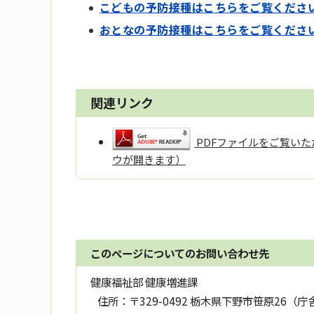
こどもの予防接種はこちらをご覧くださ
おとなの予防接種はこちらをご覧くださ
関連リンク
PDFファイルをご覧いただ
ウが開きます）
このページについてのお問い合わせ先
健康福祉部 健康増進課
住所：
〒329-0492 栃木県下野市笹原26（庁