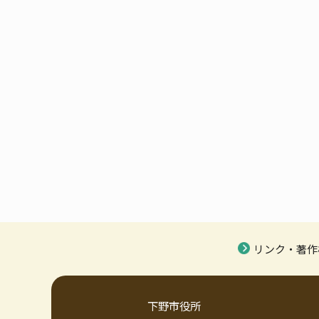
リンク・著作
下野市役所