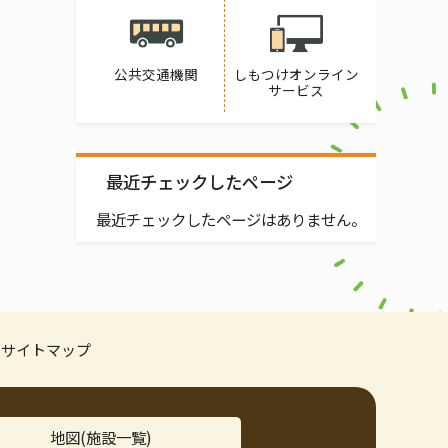
公共交通機関
しもつけオンライン
サービス
最近チェックしたページ
最近チェックしたページはありません。
サイトマップ
地図(施設一覧)