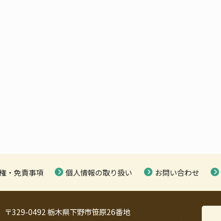
権・免責事項
個人情報の取り扱い
お問い合わせ
〒329-0492 栃木県下野市笹原26番地