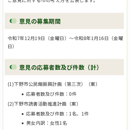
ご意見に対する市の考え方を公表します。
意見の募集期間
令和7年12月19日（金曜日）～令和8年1月16日（金曜
日）
意見の応募者数及び件数（計）
(1)下野市公民館振興計画（第三次）（案）
応募者数及び件数：0件
(2)下野市読書活動推進計画（案）
応募者数及び件数：1名、1件
男女内訳：女性1名