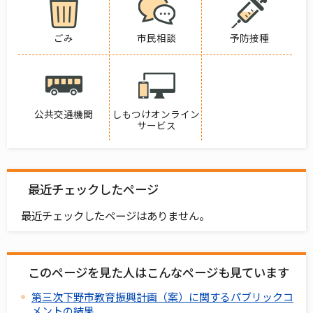
ごみ
市民相談
予防接種
公共交通機関
しもつけオンライン
サービス
最近チェックしたページ
最近チェックしたページはありません。
このページを見た人はこんなページも見ています
第三次下野市教育振興計画（案）に関するパブリックコ
メントの結果