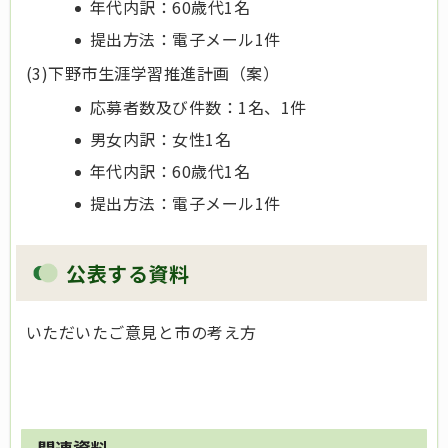
年代内訳：60歳代1名
提出方法：電子メール1件
(3)下野市生涯学習推進計画（案）
応募者数及び件数：1名、1件
男女内訳：女性1名
年代内訳：60歳代1名
提出方法：電子メール1件
公表する資料
いただいたご意見と市の考え方
関連資料