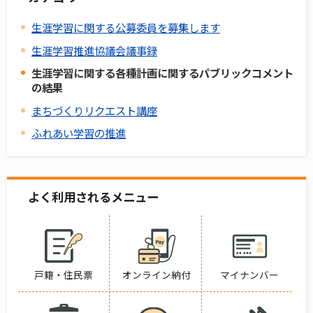
生涯学習に関する公募委員を募集します
生涯学習推進協議会議事録
生涯学習に関する各種計画に関するパブリックコメント
の結果
まちづくりリクエスト講座
ふれあい学習の推進
よく利用されるメニュー
戸籍・住民票
オンライン納付
マイナンバー