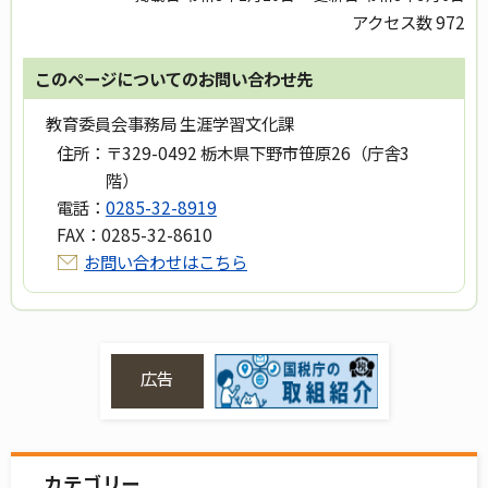
アクセス数
972
このページについてのお問い合わせ先
教育委員会事務局 生涯学習文化課
住所：
〒329-0492 栃木県下野市笹原26（庁舎3
階）
電話：
0285-32-8919
FAX：
0285-32-8610
お問い合わせはこちら
広告
カテゴリー