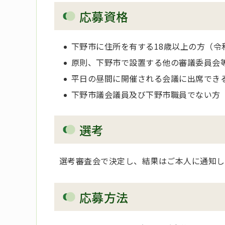
応募資格
下野市に住所を有する18歳以上の方（令和
原則、下野市で設置する他の審議委員会
平日の昼間に開催される会議に出席でき
下野市議会議員及び下野市職員でない方
選考
選考審査会で決定し、結果はご本人に通知し
応募方法