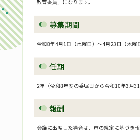
教育委員」になります。
募集期間
令和8年4月1日（水曜日）～4月23日（木曜
任期
2年（令和8年度の委嘱日から令和10年3月3
報酬
会議に出席した場合は、市の規定に基づき報