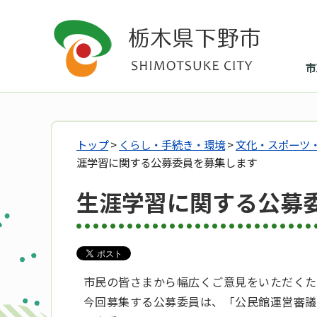
市
トップ
>
くらし・手続き・環境
>
文化・スポーツ
涯学習に関する公募委員を募集します
生涯学習に関する公募
市民の皆さまから幅広くご意見をいただくた
今回募集する公募委員は、「公民館運営審議