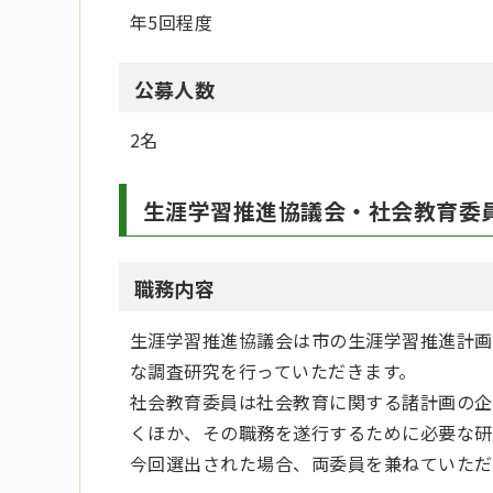
年5回程度
公募人数
2名
生涯学習推進協議会・社会教育委
職務内容
生涯学習推進協議会は市の生涯学習推進計画
な調査研究を行っていただきます。
社会教育委員は社会教育に関する諸計画の企
くほか、その職務を遂行するために必要な研
今回選出された場合、両委員を兼ねていただ