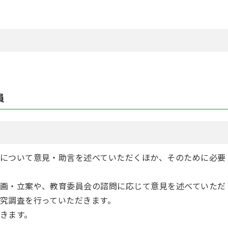
員
について意見・助言を述べていただくほか、そのために必要
画・立案や、教育委員会の諮問に応じて意見を述べていただ
究調査を行っていただきます。
きます。