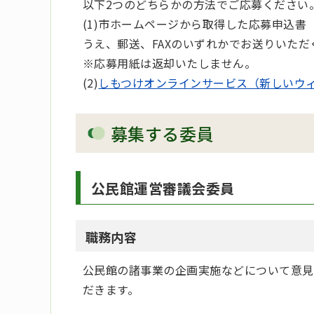
以下2つのどちらかの方法でご応募ください
(1)市ホームページから取得した応募申込
うえ、郵送、FAXのいずれかでお送りいた
※応募用紙は返却いたしません。
(2)
しもつけオンラインサービス（新しいウ
募集する委員
公民館運営審議会委員
職務内容
公民館の諸事業の企画実施などについて意見
だきます。