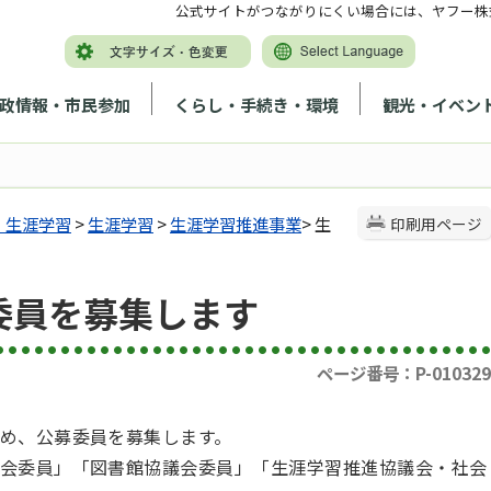
公式サイトがつながりにくい場合には、ヤフー株
政情報・市民参加
くらし・手続き・環境
観光・イベン
・生涯学習
>
生涯学習
>
生涯学習推進事業
> 生
印刷用ページ
委員を募集します
ページ番号：P-010329
め、公募委員を募集します。
会委員」「図書館協議会委員」「生涯学習推進協議会・社会