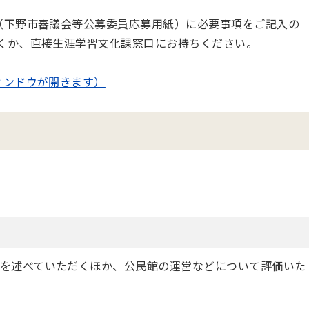
。
書（下野市審議会等公募委員応募用紙）に必要事項をご記入の
だくか、直接生涯学習文化課窓口にお持ちください。
ィンドウが開きます）
を述べていただくほか、公民館の運営などについて評価いた