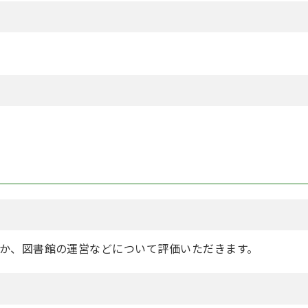
か、図書館の運営などについて評価いただきます。