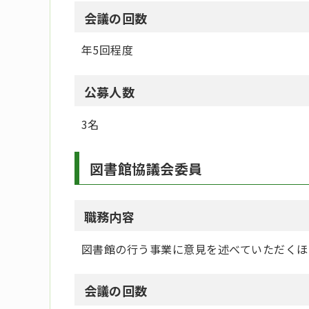
会議の回数
年5回程度
公募人数
3名
図書館協議会委員
職務内容
図書館の行う事業に意見を述べていただくほ
会議の回数