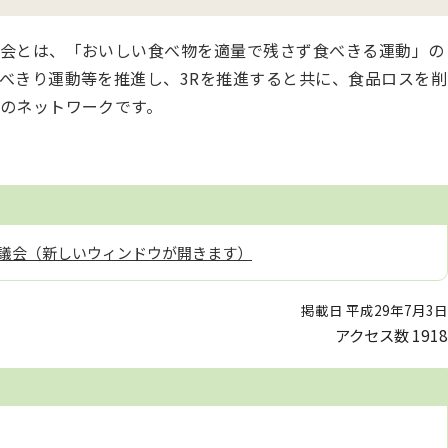
会とは、「おいしい食べ物を適量で残さず食べきる運動」の
べきり運動等を推進し、3Rを推進すると共に、食品ロスを削
のネットワークです。
議会（新しいウィンドウが開きます）
掲載日 平成29年7月3日
アクセス数
1918