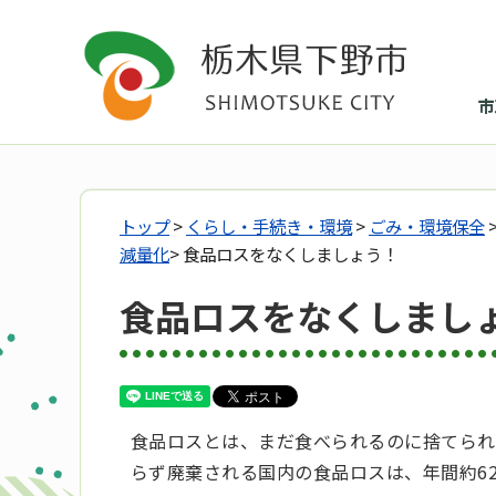
市
トップ
>
くらし・手続き・環境
>
ごみ・環境保全
減量化
> 食品ロスをなくしましょう！
食品ロスをなくしまし
食品ロスとは、まだ食べられるのに捨てられ
らず廃棄される国内の食品ロスは、年間約6