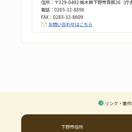
住所：
〒329-0492 栃木県下野市笹原26（庁
電話：
0285-32-8898
FAX：
0285-32-8609
お問い合わせはこちら
リンク・著作
下野市役所