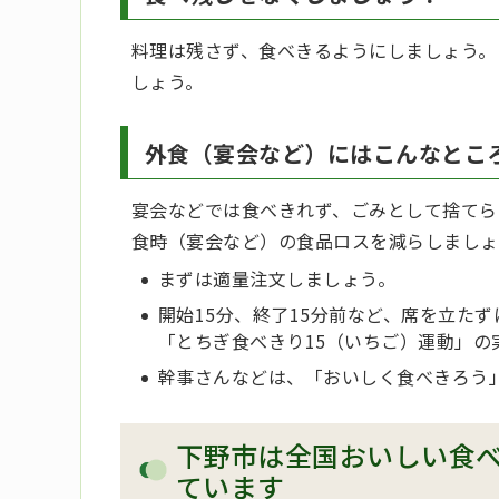
料理は残さず、食べきるようにしましょう。
しょう。
外食（宴会など）にはこんなとこ
宴会などでは食べきれず、ごみとして捨てら
食時（宴会など）の食品ロスを減らしましょ
まずは適量注文しましょう。
開始15分、終了15分前など、席を立た
「とちぎ食べきり15（いちご）運動」の
幹事さんなどは、「おいしく食べきろう
下野市は全国おいしい食
ています