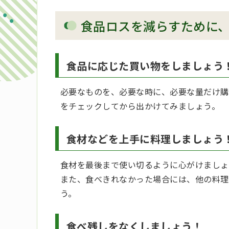
食品ロスを減らすために
食品に応じた買い物をしましょう
必要なものを、必要な時に、必要な量だけ購
をチェックしてから出かけてみましょう。
食材などを上手に料理しましょう
食材を最後まで使い切るように心がけましょ
また、食べきれなかった場合には、他の料理
う。
食べ残しをなくしましょう！