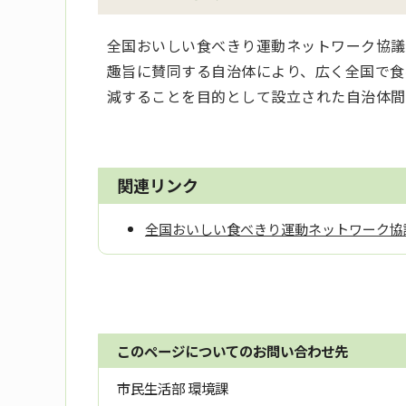
全国おいしい食べきり運動ネットワーク協議
趣旨に賛同する自治体により、広く全国で食
減することを目的として設立された自治体間
関連リンク
全国おいしい食べきり運動ネットワーク協
このページについてのお問い合わせ先
市民生活部 環境課