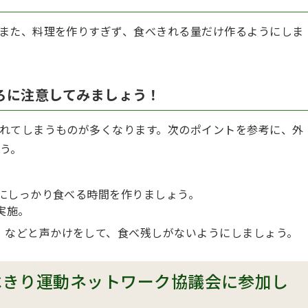
また、料理を作りすぎず、食べきれる量だけ作るようにしま
ろに注意してみましょう！
れてしまうものが多くなります。次のポイントを参考に、外
う。
ずにしっかり食べる時間を作りましょう。
実施。
」などと声かけをして、食べ残しがないようにしましょう。
べきり運動ネットワーク協議会に参加し