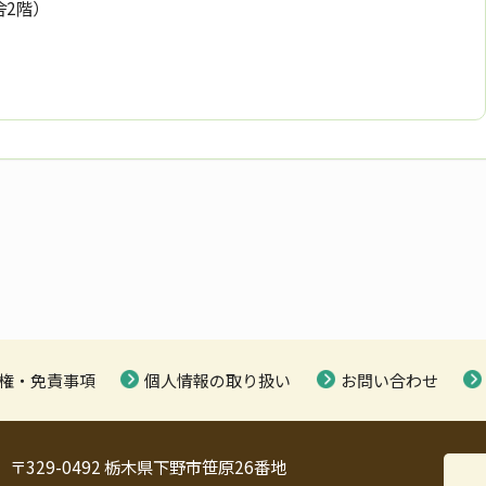
舎2階）
権・免責事項
個人情報の取り扱い
お問い合わせ
〒329-0492 栃木県下野市笹原26番地