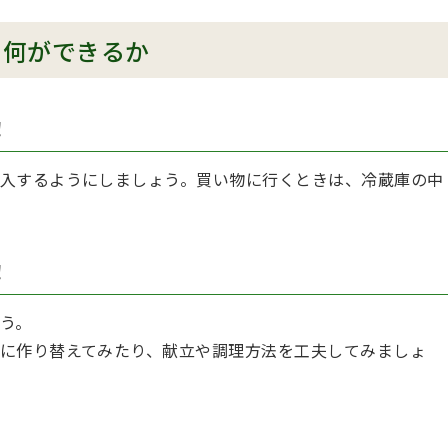
、何ができるか
！
入するようにしましょう。買い物に行くときは、冷蔵庫の中
！
う。
に作り替えてみたり、献立や調理方法を工夫してみましょ