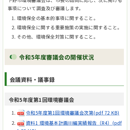
下野市環境審議会は、市長の諮問に応じ、次に掲げる
事項について調査及び審議します。
環境保全の基本的事項に関すること。
環境保全に関する重要施策の実施に関すること。
その他、環境保全対策に関すること。
令和5年度審議会の開催状況
会議資料・議事録
令和5年度第1回環境審議会
令和5年度第1回環境審議会次第(pdf 72 KB)
資料1 環境基本計画III編実績報告（R4）(pdf