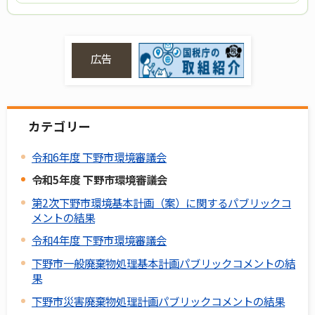
広告
カテゴリー
令和6年度 下野市環境審議会
令和5年度 下野市環境審議会
第2次下野市環境基本計画（案）に関するパブリックコ
メントの結果
令和4年度 下野市環境審議会
下野市一般廃棄物処理基本計画パブリックコメントの結
果
下野市災害廃棄物処理計画パブリックコメントの結果