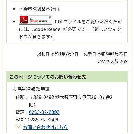
下野市環境基本計画
PDFファイルをご覧いただくため
には、Adobe Reader が必要です。（新しいウィン
ドウが開きます）
掲載日 令和4年7月7日
更新日 令和6年4月22日
アクセス数
269
このページについてのお問い合わせ先
市民生活部 環境課
住所：
〒329-0492 栃木県下野市笹原26（庁舎2
階）
電話：
0285-32-8898
FAX：
0285-32-8609
お問い合わせはこちら