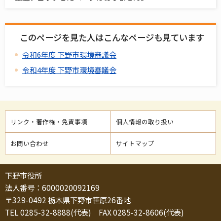
このページを見た人はこんなページも見ています
令和6年度 下野市環境審議会
令和4年度 下野市環境審議会
リンク・著作権・免責事項
個人情報の取り扱い
お問い合わせ
サイトマップ
下野市役所
法人番号：6000020092169
〒329-0492 栃木県下野市笹原26番地
TEL 0285-32-8888(代表) FAX 0285-32-8606(代表)