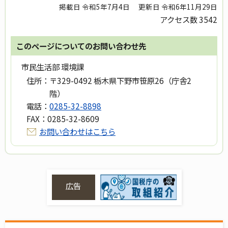
掲載日 令和5年7月4日
更新日 令和6年11月29日
アクセス数
3542
このページについてのお問い合わせ先
市民生活部 環境課
住所：
〒329-0492 栃木県下野市笹原26（庁舎2
階）
電話：
0285-32-8898
FAX：
0285-32-8609
お問い合わせはこちら
広告