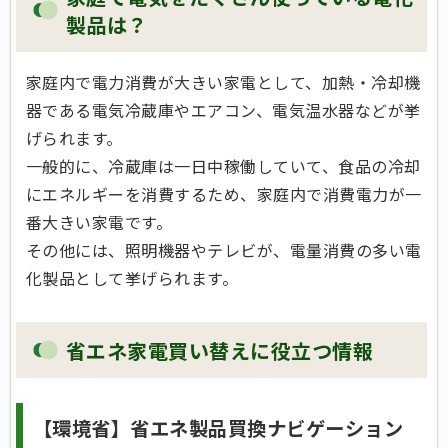
製品は？
家庭内で電力消費が大きい家電として、加熱・冷却機
器である電気冷蔵庫やエアコン、電気温水器などが挙
げられます。
一般的に、冷蔵庫は一日中稼働していて、食品の冷却
にエネルギーを消費するため、家庭内で消費電力が一
番大きい家電です。
その他には、照明機器やテレビが、電量消費の多い電
化製品として挙げられます。
省エネ家電買い替えに役立つ情報
【環境省】省エネ製品買換ナビゲーション