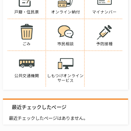
戸籍・住民票
オンライン納付
マイナンバー
ごみ
市民相談
予防接種
公共交通機関
しもつけオンライン
サービス
最近チェックしたページ
最近チェックしたページはありません。