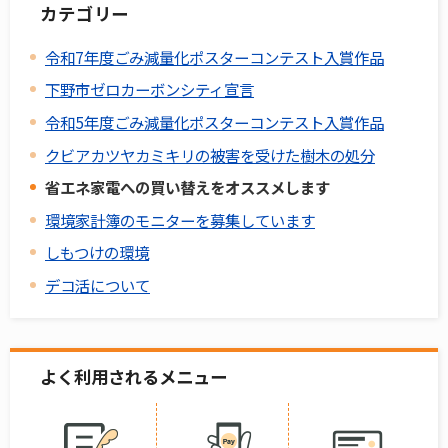
カテゴリー
令和7年度ごみ減量化ポスターコンテスト入賞作品
下野市ゼロカーボンシティ宣言
令和5年度ごみ減量化ポスターコンテスト入賞作品
クビアカツヤカミキリの被害を受けた樹木の処分
省エネ家電への買い替えをオススメします
環境家計簿のモニターを募集しています
しもつけの環境
デコ活について
よく利用されるメニュー