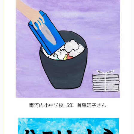
南河内小中学校 5年 首藤理子さん