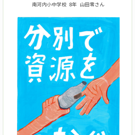
南河内小中学校 8年 山田零さん