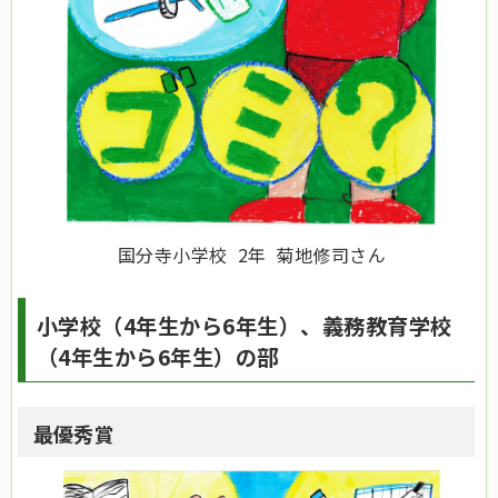
国分寺小学校 2年 菊地修司さん
小学校（4年生から6年生）、義務教育学校
（4年生から6年生）の部
最優秀賞