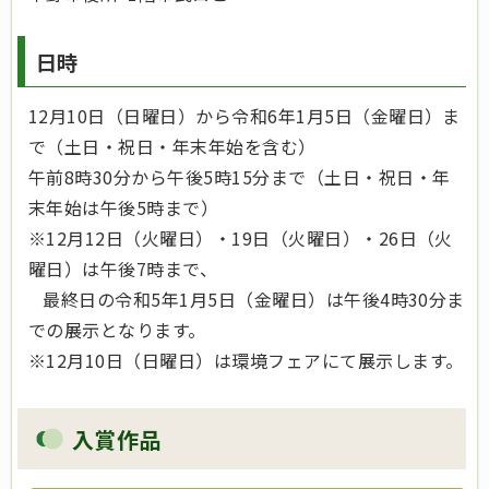
日時
12月10日（日曜日）から令和6年1月5日（金曜日）ま
で（土日・祝日・年末年始を含む）
午前8時30分から午後5時15分まで（土日・祝日・年
末年始は午後5時まで）
※12月12日（火曜日）・19日（火曜日）・26日（火
曜日）は午後7時まで、
最終日の令和5年1月5日（金曜日）は午後4時30分ま
での展示となります。
※12月10日（日曜日）は環境フェアにて展示します。
入賞作品