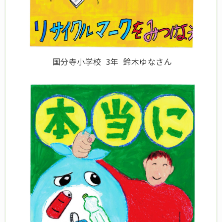
国分寺小学校 3年 鈴木ゆなさん