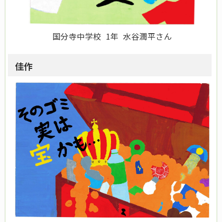
国分寺中学校 1年 水谷潤平さん
佳作