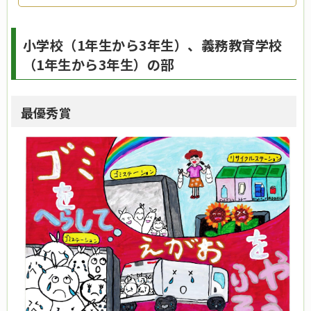
小学校（1年生から3年生）、義務教育学校
（1年生から3年生）の部
最優秀賞