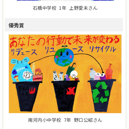
石橋中学校 1年 上野愛未さん
優秀賞
南河内小中学校 7年 野口公紹さん