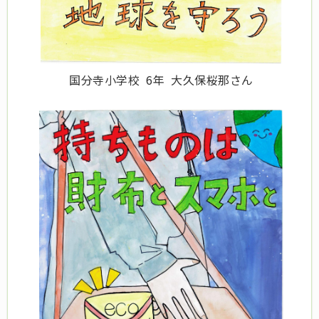
国分寺小学校 6年 大久保桜那さん