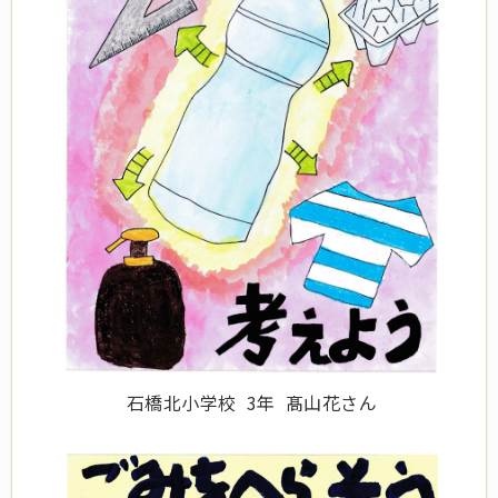
石橋北小学校 3年 髙山花さん