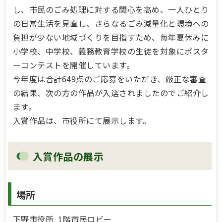
し、市民のごみ処理に対する関心を高め、一人ひとり
の日常生活を見直し、さらなるごみ減量化と環境への
負担が少ない地域づくりを目指すため、毎年夏休みに
小学校、中学校、義務教育学校の生徒を対象にポスタ
ーコンテストを開催しています。
今年度は合計649点のご応募をいただき、厳正な審査
の結果、次の方の作品が入選されましたのでご紹介し
ます。
入賞作品は、市役所にて展示します。
入賞作品の展示
場所
下野市役所 1階市民ロビー