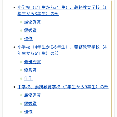
小学校（1年生から3年生）、義務教育学校（1
年生から3年生）の部
最優秀賞
優秀賞
佳作
小学校（4年生から6年生）、義務教育学校（4
年生から6年生）の部
最優秀賞
優秀賞
佳作
中学校、義務教育学校（7年生から9年生）の部
最優秀賞
優秀賞
佳作