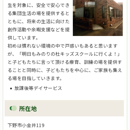
生を対象に、安全で安心でき
る集団生活の場を提供すると
ともに、将来の生活に向けた
創作活動や余暇支援などを提
供しています。
初めは慣れない環境の中で戸惑いもあると思います
が、「明日もみのりの杜キッズスクールに行くよ！」
と子どもたちに言って頂ける療育、訓練の場を提供す
ることと同時に、子どもたちを中心に、ご家族も集え
る場を目指していきます。
放課後等デイサービス
所在地
下野市小金井119