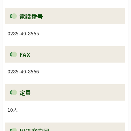
電話番号
0285-40-8555
FAX
0285-40-8556
定員
10人
周辺案内図