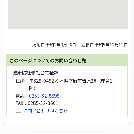
掲載日 令和2年3月16日
更新日 令和5年12月11日
このページについてのお問い合わせ先
健康福祉部 社会福祉課
住所：
〒329-0492 栃木県下野市笹原26（庁舎1
階）
電話：
0285-32-8899
FAX：
0285-32-8601
お問い合わせはこちら