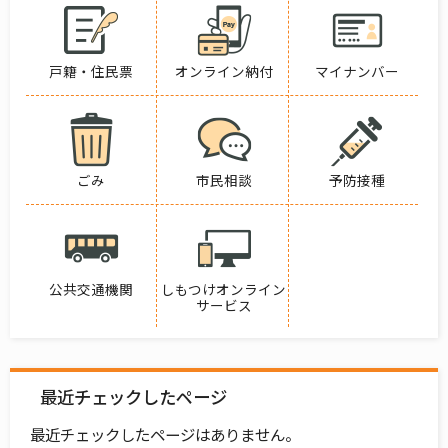
戸籍・住民票
オンライン納付
マイナンバー
ごみ
市民相談
予防接種
公共交通機関
しもつけオンライン
サービス
最近チェックしたページ
最近チェックしたページはありません。