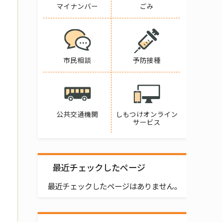
マイナンバー
ごみ
市民相談
予防接種
公共交通機関
しもつけオンライン
サービス
最近チェックしたページ
最近チェックしたページはありません。