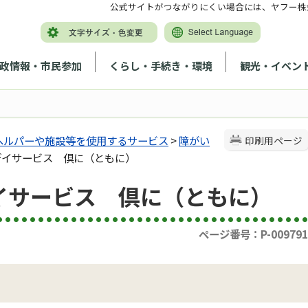
公式サイトがつながりにくい場合には、ヤフー株
政情報・市民参加
くらし・手続き・環境
観光・イベン
へルパーや施設等を使用するサービス
>
障がい
印刷用ページ
デイサービス 倶に（ともに）
イサービス 倶に（ともに）
ページ番号：P-009791