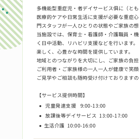
多機能型重症児・者デイサービス俱に（ともに
医療的ケアや日常生活に支援が必要な重症心
門スタッフが一人ひとりの状態やご家族の想
当施設では、保育士・看護師・介護職員・機
く日中活動、リハビリ支援などを行います。
楽しく、心豊かな時間を提供しています。
地域とのつながりを大切にし、ご家族の負担
ご利用者・ご家族様の一人一人が健康で笑顔
ご見学やご相談も随時受け付けておりますの
【サービス提供時間】
児童発達支援 9:00-13:00
放課後等デイサービス 13:00-17:00
生活介護 10:00-16:00