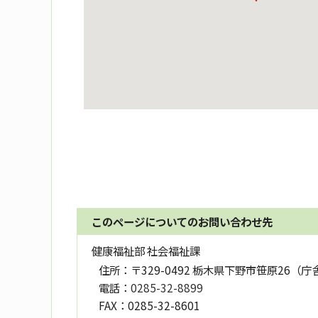
このページについてのお問い合わせ先
健康福祉部 社会福祉課
住所：
〒329-0492 栃木県下野市笹原26（庁
電話：
0285-32-8899
FAX：
0285-32-8601