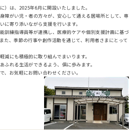
）は、2025年6月に開設いたしました。
身障がい児・者の方々が、安心して通える居場所として、専
いに寄り添いながら支援を行います。
能訓練指導員等が連携し、医療的ケアや個別支援計画に基づ
また、季節の行事や創作活動を通じて、利用者さまにとって
軽減にも積極的に取り組んでまいります。
あふれる生活ができるよう、俱に歩みます。
で、お気軽にお問い合わせください。