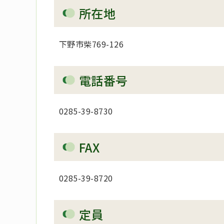
所在地
下野市柴769-126
電話番号
0285-39-8730
FAX
0285-39-8720
定員