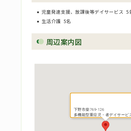
児童発達支援、放課後等デイサービス 5
生活介護 5名
周辺案内図
下野市柴769-126
多機能型重症児・者デイサービ