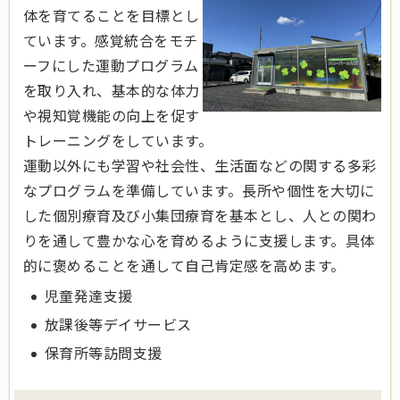
体を育てることを目標とし
ています。感覚統合をモチ
ーフにした運動プログラム
を取り入れ、基本的な体力
や視知覚機能の向上を促す
トレーニングをしています。
運動以外にも学習や社会性、生活面などの関する多彩
なプログラムを準備しています。長所や個性を大切に
した個別療育及び小集団療育を基本とし、人との関わ
りを通して豊かな心を育めるように支援します。具体
的に褒めることを通して自己肯定感を高めます。
児童発達支援
放課後等デイサービス
保育所等訪問支援