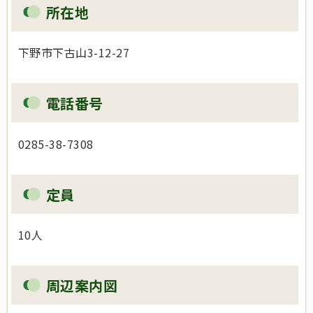
所在地
下野市下古山3-12-27
電話番号
0285-38-7308
定員
10人
周辺案内図