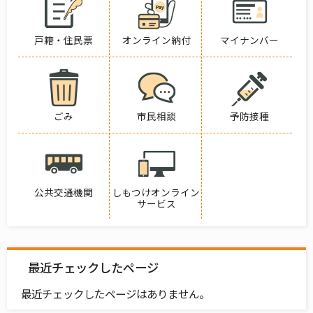
戸籍・住民票
オンライン納付
マイナンバー
ごみ
市民相談
予防接種
公共交通機関
しもつけオンライン
サービス
最近チェックしたページ
最近チェックしたページはありません。