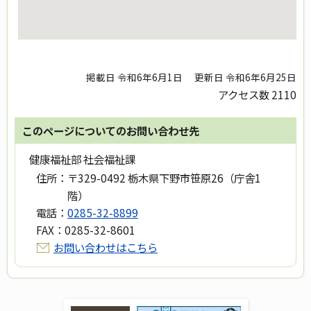
掲載日 令和6年6月1日
更新日 令和6年6月25日
アクセス数
2110
このページについてのお問い合わせ先
健康福祉部 社会福祉課
住所：
〒329-0492 栃木県下野市笹原26（庁舎1
階）
電話：
0285-32-8899
FAX：
0285-32-8601
お問い合わせはこちら