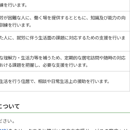
練を行います。
労が困難な人に、働く場を提供するとともに、知識及び能力の向
訓練を行います。
た人に、就労に伴う生活面の課題に対応するための支援を行いま
な理解力・生活力等を補うため、定期的な居宅訪問や随時の対応
おける課題を把握し、必要な支援を行います。
生活を行う住居で、相談や日常生活上の援助を行います。
について
ださい。