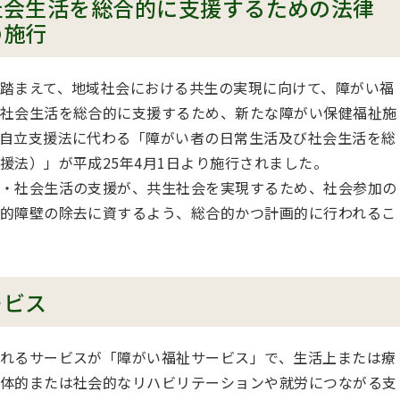
社会生活を総合的に支援するための法律
の施行
踏まえて、地域社会における共生の実現に向けて、障がい福
社会生活を総合的に支援するため、新たな障がい保健福祉施
自立支援法に代わる「障がい者の日常生活及び社会生活を総
援法）」が平成25年4月1日より施行されました。
・社会生活の支援が、共生社会を実現するため、社会参加の
的障壁の除去に資するよう、総合的かつ計画的に行われるこ
ービス
れるサービスが「障がい福祉サービス」で、生活上または療
体的または社会的なリハビリテーションや就労につながる支