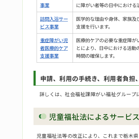
事業
に障がい者等の日中における
訪問入浴サー
医学的な理由や身体、家族及
ビス事業
支援を行います。
重症障がい児
医療的ケアの必要な重症障が
者医療的ケア
とにより、日中における活動
支援事業
時間の確保します。
申請、利用の手続き、利用者負担
詳しくは、社会福祉課障がい福祉グループ
児童福祉法によるサービ
児童福祉法等の改正により、これまで栃木県