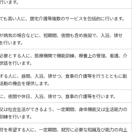
行います。
ても高い人に、居宅介護等複数のサービスを包括的に行います。
が病気の場合などに、短期間、夜間も含め施設で、入浴、排せ
を行います。
必要とする人に、医療機関で機能訓練、療養上の管理、看護、介
世話を行います。
する人に、昼間、入浴、排せつ、食事の介護等を行うとともに創
活動の機会を提供します。
に、夜間や休日、入浴、排せつ、食事の介護等を行います。
又は社会生活ができるよう、一定期間、身体機能又は生活能力の
訓練を行います。
労を希望する人に、一定期間、就労に必要な知識及び能力の向上