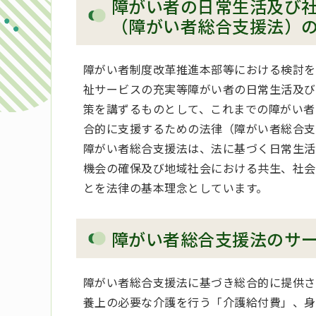
障がい者の日常生活及び
（障がい者総合支援法）
障がい者制度改革推進本部等における検討を
祉サービスの充実等障がい者の日常生活及び
策を講ずるものとして、これまでの障がい者
合的に支援するための法律（障がい者総合支
障がい者総合支援法は、法に基づく日常生活
機会の確保及び地域社会における共生、社会
とを法律の基本理念としています。
障がい者総合支援法のサ
障がい者総合支援法に基づき総合的に提供さ
養上の必要な介護を行う「介護給付費」、身