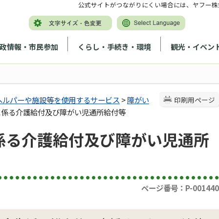
公式サイトがつながりにくい場合には、ヤフー株
政情報・市民参加
くらし・手続き・環境
観光・イベン
へルパーや施設等を使用するサービス
>
障がい
印刷用ページ
に係る介護給付及び障がい児通所給付等
係る介護給付及び障がい児通所
ページ番号：P-001440