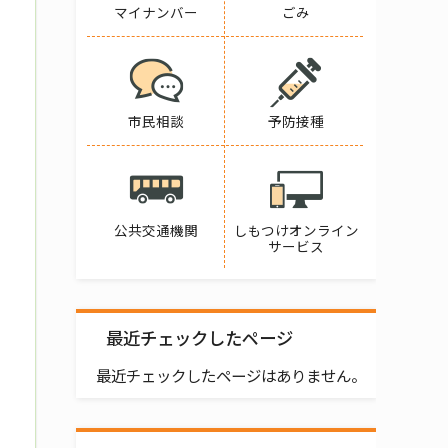
マイナンバー
ごみ
市民相談
予防接種
公共交通機関
しもつけオンライン
サービス
最近チェックしたページ
最近チェックしたページはありません。