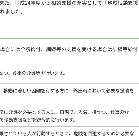
また、平成24年度から相談支援の充実として「地域相談支援
れました。
場合には介護給付、訓練等の支援を受ける場合は訓練等給付
せつ、食事の介護等を行います。
、移動に著しい困難を有する方に、外出時において必要な援助を
常に介護を必要とする人に、自宅で、入浴、排せつ、食事の介
る移動支援などを総合的に行います。
限されている人が行動するときに、危険を回避するために必要な