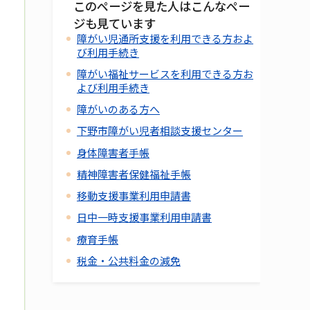
このページを見た人はこんなペー
ジも見ています
障がい児通所支援を利用できる方およ
び利用手続き
障がい福祉サービスを利用できる方お
よび利用手続き
障がいのある方へ
下野市障がい児者相談支援センター
身体障害者手帳
精神障害者保健福祉手帳
移動支援事業利用申請書
日中一時支援事業利用申請書
療育手帳
税金・公共料金の減免