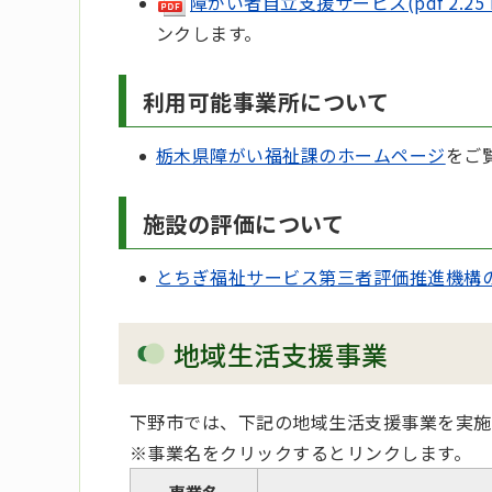
障がい者自立支援サービス(pdf 2.25 
ンクします。
利用可能事業所について
栃木県障がい福祉課のホームページ
をご
施設の評価について
とちぎ福祉サービス第三者評価推進機構
地域生活支援事業
下野市では、下記の地域生活支援事業を実施
※事業名をクリックするとリンクします。
事業名