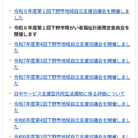
令和８年度第１回下野市地域自立支援協議会を開催しま
した
令和８年度第１回下野市障がい者福祉計画策定委員会を
開催します
令和7年度第4回下野市地域自立支援協議会を開催しまし
た
令和7年度第3回下野市地域自立支援協議会を開催しまし
た
令和7年度第2回下野市地域自立支援協議会を開催しまし
た
日中サービス支援型共同生活援助に係る評価について
令和7年度第1回下野市地域自立支援協議会を開催しまし
た
令和6年度第4回下野市地域自立支援協議会を開催しまし
た
令和6年度第3回下野市地域自立支援協議会を開催しまし