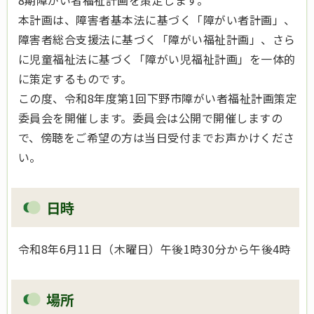
8期障がい者福祉計画を策定します。
本計画は、障害者基本法に基づく「障がい者計画」、
障害者総合支援法に基づく「障がい福祉計画」、さら
に児童福祉法に基づく「障がい児福祉計画」を一体的
に策定するものです。
この度、令和8年度第1回下野市障がい者福祉計画策定
委員会を開催します。委員会は公開で開催しますの
で、傍聴をご希望の方は当日受付までお声かけくださ
い。
日時
令和8年6月11日（木曜日）午後1時30分から午後4時
場所