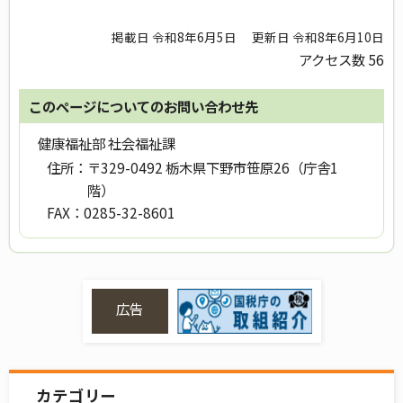
掲載日 令和8年6月5日
更新日 令和8年6月10日
アクセス数
56
このページについてのお問い合わせ先
健康福祉部 社会福祉課
住所：
〒329-0492 栃木県下野市笹原26（庁舎1
階）
FAX：
0285-32-8601
広告
カテゴリー