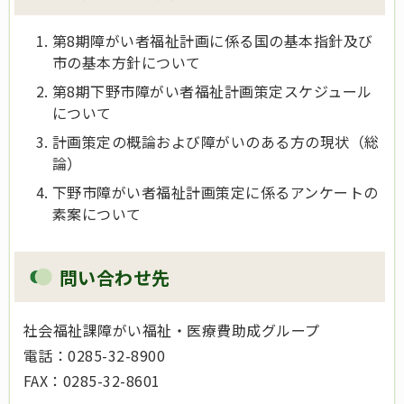
第8期障がい者福祉計画に係る国の基本指針及び
市の基本方針について
第8期下野市障がい者福祉計画策定スケジュール
について
計画策定の概論および障がいのある方の現状（総
論）
下野市障がい者福祉計画策定に係るアンケートの
素案について
問い合わせ先
社会福祉課障がい福祉・医療費助成グループ
電話：0285-32-8900
FAX：0285-32-8601