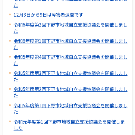
た
12月3日から9日は障害者週間です
令和6年度第2回下野市地域自立支援協議会を開催しまし
た
令和6年度第1回下野市地域自立支援協議会を開催しまし
た
令和5年度第4回下野市地域自立支援協議会を開催しまし
た
令和5年度第3回下野市地域自立支援協議会を開催しまし
た
令和5年度第2回下野市地域自立支援協議会を開催しまし
た
令和5年度第1回下野市地域自立支援協議会を開催しまし
た
令和元年度第1回下野市地域自立支援協議会を開催しま
した