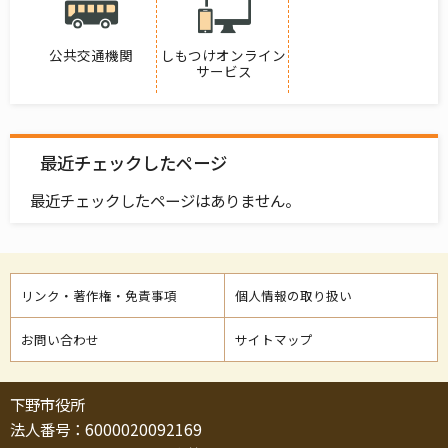
公共交通機関
しもつけオンライン
サービス
最近チェックしたページ
最近チェックしたページはありません。
リンク・著作権・免責事項
個人情報の取り扱い
お問い合わせ
サイトマップ
下野市役所
法人番号：6000020092169