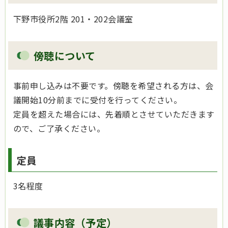
下野市役所2階 201・202会議室
傍聴について
事前申し込みは不要です。傍聴を希望される方は、会
議開始10分前までに受付を行ってください。
定員を超えた場合には、先着順とさせていただきます
ので、ご了承ください。
定員
3名程度
議事内容（予定）