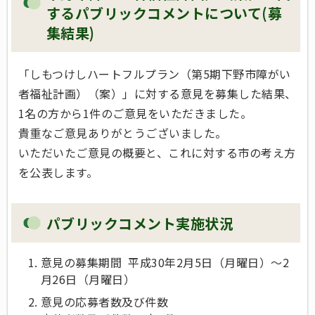
するパブリックコメントについて(募
集結果)
「しもつけしハートフルプラン（第5期下野市障がい
者福祉計画）（案）」に対する意見を募集した結果、
1名の方から1件のご意見をいただきました。
貴重なご意見ありがとうございました。
いただいたご意見の概要と、これに対する市の考え方
を公表します。
パブリックコメント実施状況
意見の募集期間 平成30年2月5日（月曜日）～2
月26日（月曜日）
意見の応募者数及び件数