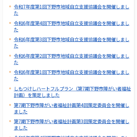
令和7年度第1回下野市地域自立支援協議会を開催しまし
た
令和6年度第4回下野市地域自立支援協議会を開催しまし
た
令和6年度第3回下野市地域自立支援協議会を開催しまし
た
令和6年度第2回下野市地域自立支援協議会を開催しまし
た
令和6年度第1回下野市地域自立支援協議会を開催しまし
た
しもつけしハートフルプラン（第7期下野市障がい者福祉
計画）を策定しました
第7期下野市障がい者福祉計画第4回策定委員会を開催し
ました
第7期下野市障がい者福祉計画第3回策定委員会を開催し
ました