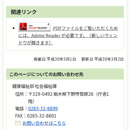
関連リンク
PDFファイルをご覧いただくため
には、Adobe Reader が必要です。（新しいウィン
ドウが開きます）
掲載日 平成30年3月1日
更新日 平成30年3月2日
このページについてのお問い合わせ先
健康福祉部 社会福祉課
住所：
〒329-0492 栃木県下野市笹原26（庁舎1
階）
電話：
0285-32-8899
FAX：
0285-32-8601
お問い合わせはこちら