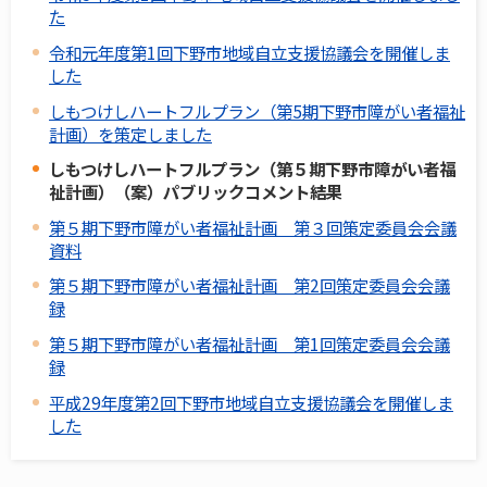
た
令和元年度第1回下野市地域自立支援協議会を開催しま
した
しもつけしハートフルプラン（第5期下野市障がい者福祉
計画）を策定しました
しもつけしハートフルプラン（第５期下野市障がい者福
祉計画）（案）パブリックコメント結果
第５期下野市障がい者福祉計画 第３回策定委員会会議
資料
第５期下野市障がい者福祉計画 第2回策定委員会会議
録
第５期下野市障がい者福祉計画 第1回策定委員会会議
録
平成29年度第2回下野市地域自立支援協議会を開催しま
した