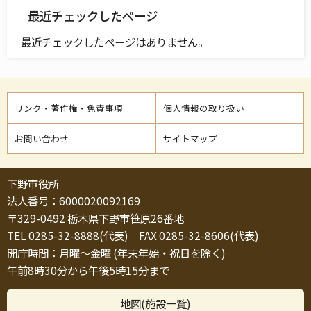
最近チェックしたページ
最近チェックしたページはありません。
リンク・著作権・免責事項
個人情報の取り扱い
お問い合わせ
サイトマップ
下野市役所
法人番号：6000020092169
〒329-0492 栃木県下野市笹原26番地
TEL 0285-32-8888(代表) FAX 0285-32-8606(代表)
開庁時間：月曜～金曜 (年末年始・祝日を除く)
午前8時30分から午後5時15分まで
地図(施設一覧)