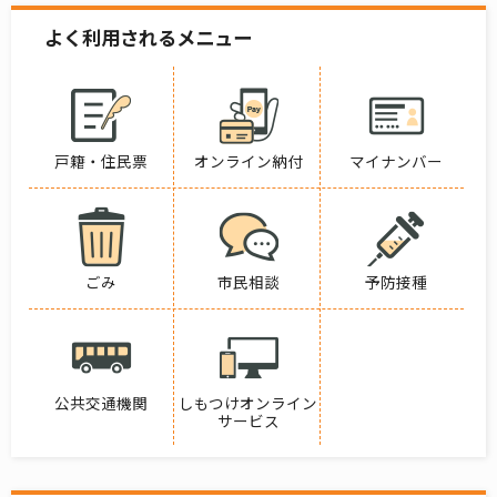
よく利用されるメニュー
戸籍・住民票
オンライン納付
マイナンバー
ごみ
市民相談
予防接種
公共交通機関
しもつけオンライン
サービス