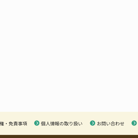
権・免責事項
個人情報の取り扱い
お問い合わせ