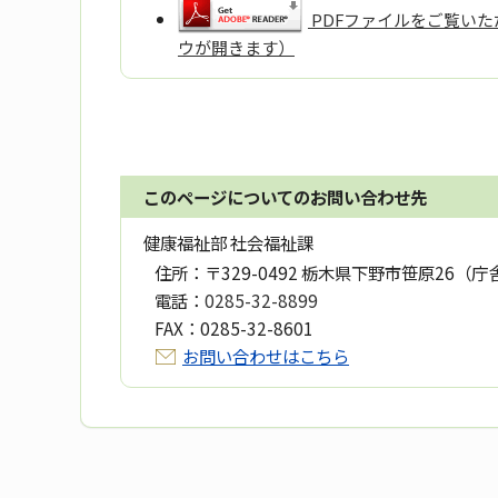
PDFファイルをご覧いただ
ウが開きます）
このページについてのお問い合わせ先
健康福祉部 社会福祉課
住所：
〒329-0492 栃木県下野市笹原26（庁
電話：
0285-32-8899
FAX：
0285-32-8601
お問い合わせはこちら