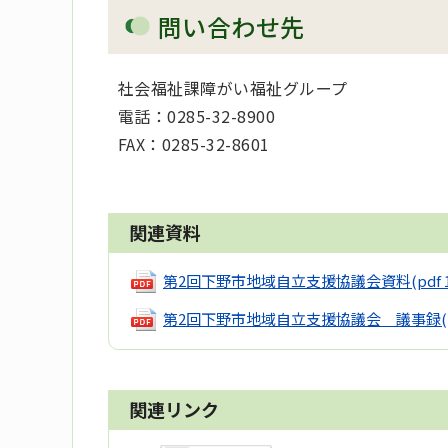
問い合わせ先
社会福祉課障がい福祉グループ
電話：0285-32-8900
FAX：0285-32-8601
関連資料
第2回下野市地域自立支援協議会資料
(pdf 
第2回下野市地域自立支援協議会 議事録
関連リンク