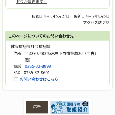
ドウが開きます）
掲載日 令和6年5月27日
更新日 令和7年8月5日
アクセス数
278
このページについてのお問い合わせ先
健康福祉部 社会福祉課
住所：
〒329-0492 栃木県下野市笹原26（庁舎1
階）
電話：
0285-32-8899
FAX：
0285-32-8601
お問い合わせはこちら
広告