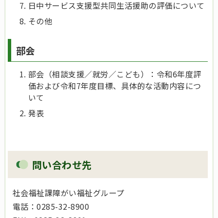
日中サービス支援型共同生活援助の評価について
その他
部会
部会（相談支援／就労／こども）：令和6年度評
価および令和7年度目標、具体的な活動内容につ
いて
発表
問い合わせ先
社会福祉課障がい福祉グループ
電話：0285-32-8900