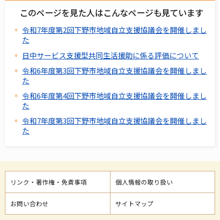
このページを見た人はこんなページも見ています
令和7年度第2回下野市地域自立支援協議会を開催しまし
た
日中サービス支援型共同生活援助に係る評価について
令和6年度第3回下野市地域自立支援協議会を開催しまし
た
令和6年度第4回下野市地域自立支援協議会を開催しまし
た
令和7年度第3回下野市地域自立支援協議会を開催しまし
た
リンク・著作権・免責事項
個人情報の取り扱い
お問い合わせ
サイトマップ