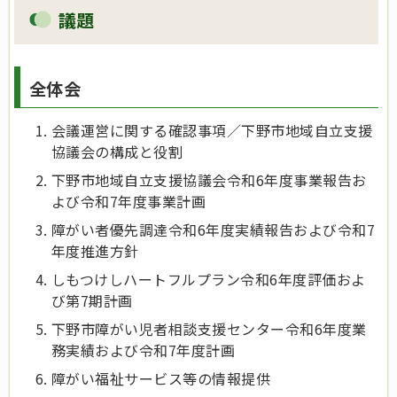
議題
全体会
会議運営に関する確認事項／下野市地域自立支援
協議会の構成と役割
下野市地域自立支援協議会令和6年度事業報告お
よび令和7年度事業計画
障がい者優先調達令和6年度実績報告および令和7
年度推進方針
しもつけしハートフルプラン令和6年度評価およ
び第7期計画
下野市障がい児者相談支援センター令和6年度業
務実績および令和7年度計画
障がい福祉サービス等の情報提供