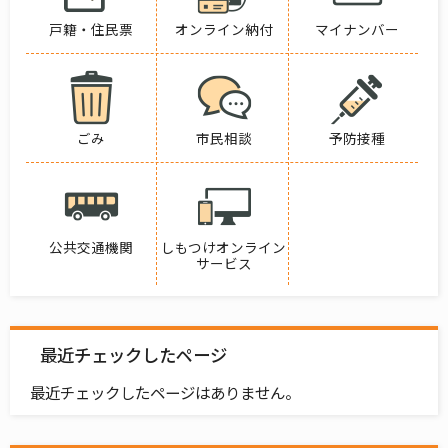
戸籍・住民票
オンライン納付
マイナンバー
ごみ
市民相談
予防接種
公共交通機関
しもつけオンライン
サービス
最近チェックしたページ
最近チェックしたページはありません。