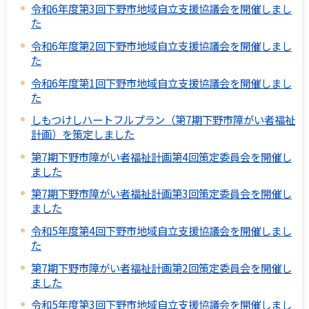
令和6年度第3回下野市地域自立支援協議会を開催しまし
た
令和6年度第2回下野市地域自立支援協議会を開催しまし
た
令和6年度第1回下野市地域自立支援協議会を開催しまし
た
しもつけしハートフルプラン（第7期下野市障がい者福祉
計画）を策定しました
第7期下野市障がい者福祉計画第4回策定委員会を開催し
ました
第7期下野市障がい者福祉計画第3回策定委員会を開催し
ました
令和5年度第4回下野市地域自立支援協議会を開催しまし
た
第7期下野市障がい者福祉計画第2回策定委員会を開催し
ました
令和5年度第3回下野市地域自立支援協議会を開催しまし