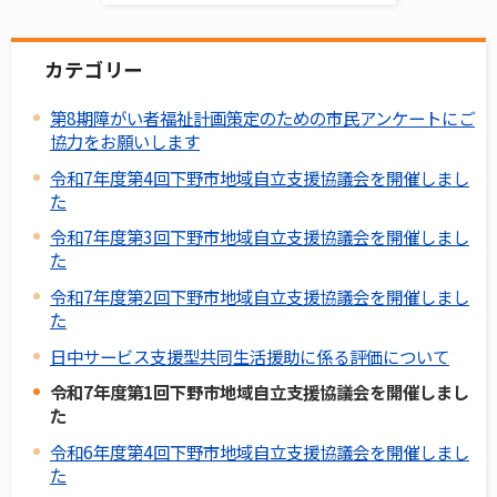
カテゴリー
第8期障がい者福祉計画策定のための市民アンケートにご
協力をお願いします
令和7年度第4回下野市地域自立支援協議会を開催しまし
た
令和7年度第3回下野市地域自立支援協議会を開催しまし
た
令和7年度第2回下野市地域自立支援協議会を開催しまし
た
日中サービス支援型共同生活援助に係る評価について
令和7年度第1回下野市地域自立支援協議会を開催しまし
た
令和6年度第4回下野市地域自立支援協議会を開催しまし
た