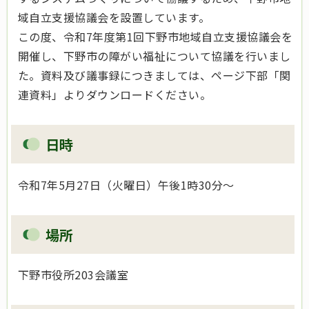
域自立支援協議会を設置しています。
この度、令和7年度第1回下野市地域自立支援協議会を
開催し、下野市の障がい福祉について協議を行いまし
た。資料及び議事録につきましては、ページ下部「関
連資料」よりダウンロードください。
日時
令和7年5月27日（火曜日）午後1時30分～
場所
下野市役所203会議室