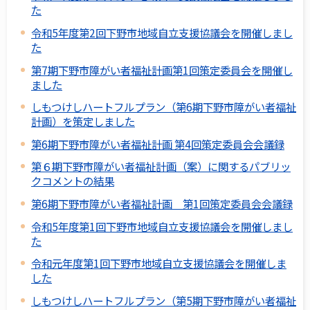
た
令和5年度第2回下野市地域自立支援協議会を開催しまし
た
第7期下野市障がい者福祉計画第1回策定委員会を開催し
ました
しもつけしハートフルプラン（第6期下野市障がい者福祉
計画）を策定しました
第6期下野市障がい者福祉計画 第4回策定委員会会議録
第６期下野市障がい者福祉計画（案）に関するパブリッ
クコメントの結果
第6期下野市障がい者福祉計画 第1回策定委員会会議録
令和5年度第1回下野市地域自立支援協議会を開催しまし
た
令和元年度第1回下野市地域自立支援協議会を開催しま
した
しもつけしハートフルプラン（第5期下野市障がい者福祉