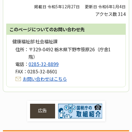
掲載日 令和5年12月27日
更新日 令和6年1月4日
アクセス数
314
このページについてのお問い合わせ先
健康福祉部 社会福祉課
住所：
〒329-0492 栃木県下野市笹原26（庁舎1
階）
電話：
0285-32-8899
FAX：
0285-32-8601
お問い合わせはこちら
広告