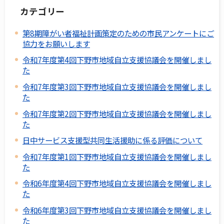
カテゴリー
第8期障がい者福祉計画策定のための市民アンケートにご
協力をお願いします
令和7年度第4回下野市地域自立支援協議会を開催しまし
た
令和7年度第3回下野市地域自立支援協議会を開催しまし
た
令和7年度第2回下野市地域自立支援協議会を開催しまし
た
日中サービス支援型共同生活援助に係る評価について
令和7年度第1回下野市地域自立支援協議会を開催しまし
た
令和6年度第4回下野市地域自立支援協議会を開催しまし
た
令和6年度第3回下野市地域自立支援協議会を開催しまし
た