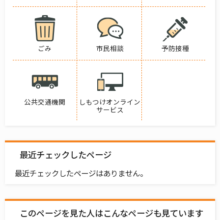
ごみ
市民相談
予防接種
公共交通機関
しもつけオンライン
サービス
最近チェックしたページ
最近チェックしたページはありません。
このページを見た人はこんなページも見ています