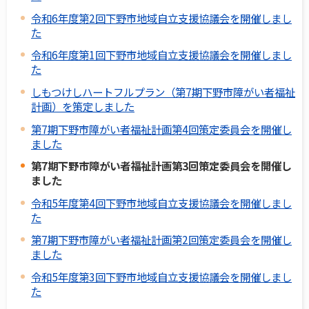
令和6年度第2回下野市地域自立支援協議会を開催しまし
た
令和6年度第1回下野市地域自立支援協議会を開催しまし
た
しもつけしハートフルプラン（第7期下野市障がい者福祉
計画）を策定しました
第7期下野市障がい者福祉計画第4回策定委員会を開催し
ました
第7期下野市障がい者福祉計画第3回策定委員会を開催し
ました
令和5年度第4回下野市地域自立支援協議会を開催しまし
た
第7期下野市障がい者福祉計画第2回策定委員会を開催し
ました
令和5年度第3回下野市地域自立支援協議会を開催しまし
た