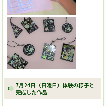
7月24日（日曜日）体験の様子と
完成した作品