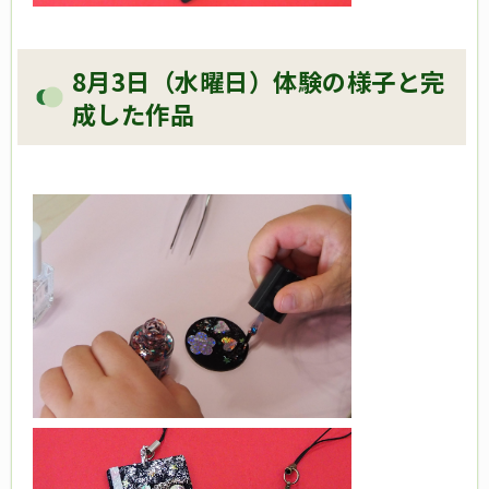
8月3日（水曜日）体験の様子と完
成した作品