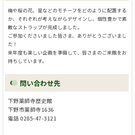
梅や桜の花、星などのモチーフをどのように配置する
か、それぞれが考えながらデザインし、個性豊かで素
敵なストラップが完成しました。
ご参加くださいました皆さま、ありがとうございまし
た！
来年度も楽しい企画を準備して、皆さまのご来館をお
持ちしています。
問い合わせ先
下野薬師寺歴史館
下野市薬師寺1636
電話 0285-47-3121