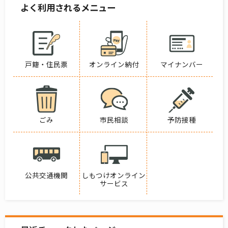
よく利用されるメニュー
戸籍・住民票
オンライン納付
マイナンバー
ごみ
市民相談
予防接種
公共交通機関
しもつけオンライン
サービス