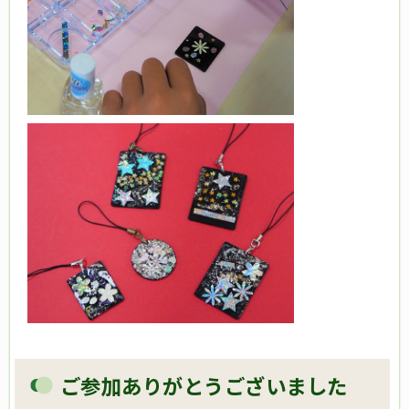
ご参加ありがとうございました