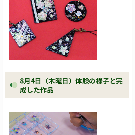
8月4日（木曜日）体験の様子と完
成した作品