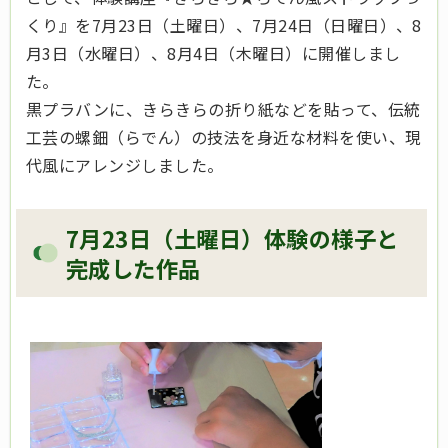
くり』を
7月23日（土曜日）、7月24日（日曜日）、8
月3日（水曜日）、8月4日（木曜日）に
開催しまし
た。
黒
プラバンに、きらきらの折り紙などを貼って、伝統
工芸の螺鈿（らでん）の技法を身近な材料を使い、現
代風にアレンジしました。
7月23日（土曜日）体験の様子と
完成した作品