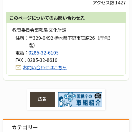
アクセス数
1427
このページについてのお問い合わせ先
教育委員会事務局 文化財課
住所：
〒329-0492 栃木県下野市笹原26（庁舎3
階）
電話：
0285-32-6105
FAX：
0285-32-8610
お問い合わせはこちら
広告
カテゴリー