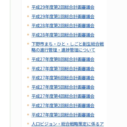
平成29年度第2回総合計画審議会
平成29年度第1回総合計画審議会
平成28年度第2回総合計画審議会
平成28年度第1回総合計画審議会
下野市まち・ひと・しごと創生総合戦
略の進行管理・進捗管理について
平成27年度第8回総合計画審議会
平成27年度第7回総合計画審議会
平成27年度第6回総合計画審議会
平成27年度第5回総合計画審議会
平成27年度第4回総合計画審議会
平成27年度第2回総合計画審議会
平成27年度第1回総合計画審議会
人口ビジョン・総合戦略策定に係るア