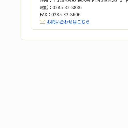
住所：
〒329-0492 栃木県下野市笹原26（庁
電話：
0285-32-8886
FAX：
0285-32-8606
お問い合わせはこちら