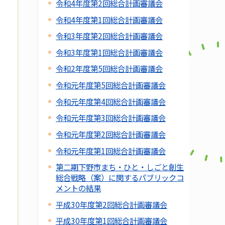
令和4年度第2回総合計画審議会
令和4年度第1回総合計画審議会
令和3年度第2回総合計画審議会
令和3年度第1回総合計画審議会
令和2年度第5回総合計画審議会
令和元年度第5回総合計画審議会
令和元年度第4回総合計画審議会
令和元年度第3回総合計画審議会
令和元年度第2回総合計画審議会
令和元年度第1回総合計画審議会
第二期下野市まち・ひと・しごと創生
総合戦略（案）に関するパブリックコ
メントの結果
平成30年度第2回総合計画審議会
平成30年度第1回総合計画審議会