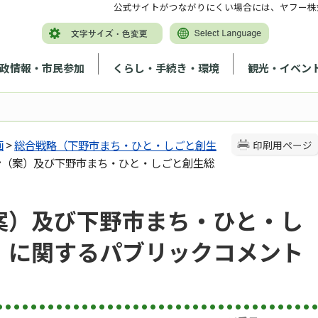
公式サイトがつながりにくい場合には、ヤフー株
政情報・市民参加
くらし・手続き・環境
観光・イベン
画
>
総合戦略（下野市まち・ひと・しごと創生
印刷用ページ
ン（案）及び下野市まち・ひと・しごと創生総
案）及び下野市まち・ひと・し
）に関するパブリックコメント