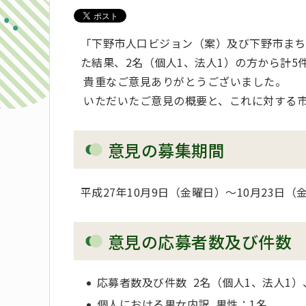
「下野市人口ビジョン（案）及び下野市まち
た結果、2名（個人1、法人1）の方から計5
貴重なご意見ありがとうございました。
いただいたご意見の概要と、これに対する
意見の募集期間
平成27年10月9日（金曜日）～10月23日（
意見の応募者数及び件数
応募者数及び件数 2名（個人1、法人1）
個人における男女内訳 男性：1名