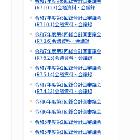
令和7年度第6回総合計画審議会
(R7.10.23)会議資料・会議録
令和7年度第5回総合計画審議会
(R7.10.1)会議資料・会議録
令和7年度第4回総合計画審議会
(R7.8.6)会議資料・会議録
令和7年度第3回総合計画審議会
(R7.6.25)会議資料・会議録
令和7年度第2回総合計画審議会
(R7.5.14)会議資料・会議録
令和7年度第1回総合計画審議会
(R7.4.23)会議資料・会議録
令和6年度第2回総合計画審議会
令和6年度第1回総合計画審議会
令和5年度第2回総合計画審議会
令和5年度第1回総合計画審議会