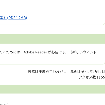
案）
(PDF 1.2MB)
くためには、Adobe Reader が必要です。（新しいウィンド
掲載日 平成28年12月27日
更新日 令和6年3月13日
アクセス数
1155