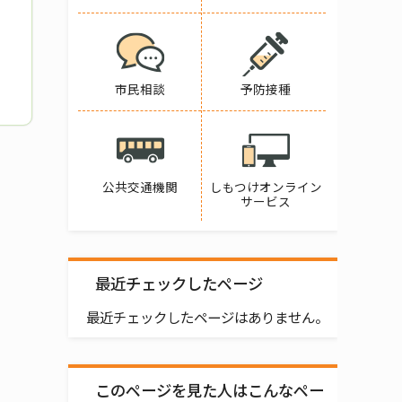
市民相談
予防接種
公共交通機関
しもつけオンライン
サービス
最近チェックしたページ
最近チェックしたページはありません。
このページを見た人はこんなペー