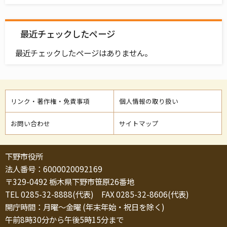
最近チェックしたページ
最近チェックしたページはありません。
リンク・著作権・免責事項
個人情報の取り扱い
お問い合わせ
サイトマップ
下野市役所
法人番号：6000020092169
〒329-0492 栃木県下野市笹原26番地
TEL 0285-32-8888(代表) FAX 0285-32-8606(代表)
開庁時間：月曜～金曜 (年末年始・祝日を除く)
午前8時30分から午後5時15分まで