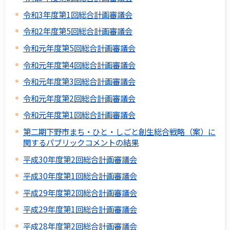
令和3年度第1回総合計画審議会
令和2年度第5回総合計画審議会
令和元年度第5回総合計画審議会
令和元年度第4回総合計画審議会
令和元年度第3回総合計画審議会
令和元年度第2回総合計画審議会
令和元年度第1回総合計画審議会
第二期下野市まち・ひと・しごと創生総合戦略（案）に
関するパブリックコメントの結果
平成30年度第2回総合計画審議会
平成30年度第1回総合計画審議会
平成29年度第2回総合計画審議会
平成29年度第1回総合計画審議会
平成28年度第2回総合計画審議会