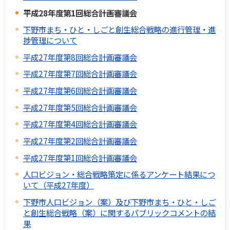
平成28年度第1回総合計画審議会
下野市まち・ひと・しごと創生総合戦略の進行管理・進
捗管理について
平成27年度第8回総合計画審議会
平成27年度第7回総合計画審議会
平成27年度第6回総合計画審議会
平成27年度第5回総合計画審議会
平成27年度第4回総合計画審議会
平成27年度第2回総合計画審議会
平成27年度第1回総合計画審議会
人口ビジョン・総合戦略策定に係るアンケート結果につ
いて（平成27年度）
下野市人口ビジョン（案）及び下野市まち・ひと・しご
と創生総合戦略（案）に関するパブリックコメントの結
果