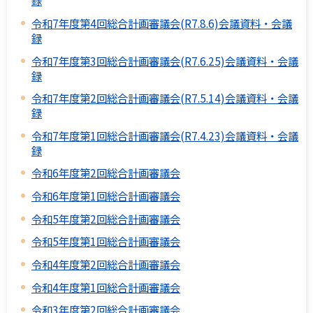
録
令和7年度第4回総合計画審議会(R7.8.6)会議資料・会議
録
令和7年度第3回総合計画審議会(R7.6.25)会議資料・会議
録
令和7年度第2回総合計画審議会(R7.5.14)会議資料・会議
録
令和7年度第1回総合計画審議会(R7.4.23)会議資料・会議
録
令和6年度第2回総合計画審議会
令和6年度第1回総合計画審議会
令和5年度第2回総合計画審議会
令和5年度第1回総合計画審議会
令和4年度第2回総合計画審議会
令和4年度第1回総合計画審議会
令和3年度第2回総合計画審議会