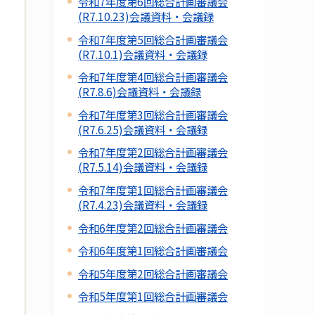
令和7年度第6回総合計画審議会
(R7.10.23)会議資料・会議録
令和7年度第5回総合計画審議会
(R7.10.1)会議資料・会議録
令和7年度第4回総合計画審議会
(R7.8.6)会議資料・会議録
令和7年度第3回総合計画審議会
(R7.6.25)会議資料・会議録
令和7年度第2回総合計画審議会
(R7.5.14)会議資料・会議録
令和7年度第1回総合計画審議会
(R7.4.23)会議資料・会議録
令和6年度第2回総合計画審議会
令和6年度第1回総合計画審議会
令和5年度第2回総合計画審議会
令和5年度第1回総合計画審議会