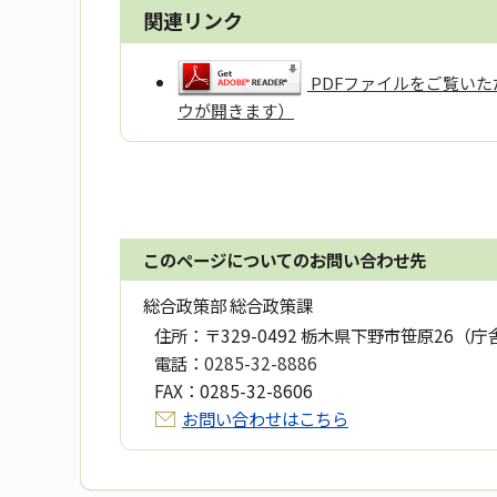
関連リンク
PDFファイルをご覧いただ
ウが開きます）
このページについてのお問い合わせ先
総合政策部 総合政策課
住所：
〒329-0492 栃木県下野市笹原26（庁
電話：
0285-32-8886
FAX：
0285-32-8606
お問い合わせはこちら