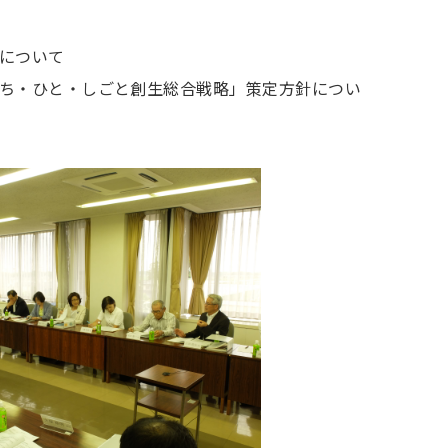
について
ち・ひと・しごと創生総合戦略」策定方針につい