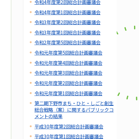
令和4年度第2回総合計画審議会
令和4年度第1回総合計画審議会
令和3年度第2回総合計画審議会
令和3年度第1回総合計画審議会
令和2年度第5回総合計画審議会
令和元年度第5回総合計画審議会
令和元年度第4回総合計画審議会
令和元年度第3回総合計画審議会
令和元年度第2回総合計画審議会
令和元年度第1回総合計画審議会
第二期下野市まち・ひと・しごと創生
総合戦略（案）に関するパブリックコ
メントの結果
平成30年度第2回総合計画審議会
平成30年度第1回総合計画審議会