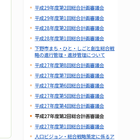
平成29年度第2回総合計画審議会
平成29年度第1回総合計画審議会
平成28年度第2回総合計画審議会
平成28年度第1回総合計画審議会
下野市まち・ひと・しごと創生総合戦
略の進行管理・進捗管理について
平成27年度第8回総合計画審議会
平成27年度第7回総合計画審議会
平成27年度第6回総合計画審議会
平成27年度第5回総合計画審議会
平成27年度第4回総合計画審議会
平成27年度第2回総合計画審議会
平成27年度第1回総合計画審議会
人口ビジョン・総合戦略策定に係るア