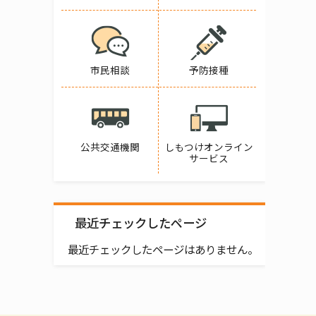
市民相談
予防接種
公共交通機関
しもつけオンライン
サービス
最近チェックしたページ
最近チェックしたページはありません。