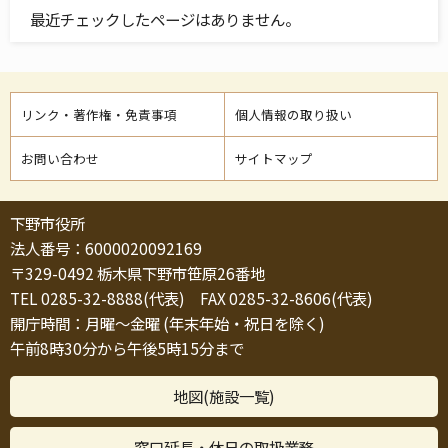
最近チェックしたページはありません。
リンク・著作権・免責事項
個人情報の取り扱い
お問い合わせ
サイトマップ
下野市役所
法人番号：6000020092169
〒329-0492 栃木県下野市笹原26番地
TEL 0285-32-8888(代表) FAX 0285-32-8606(代表)
開庁時間：月曜～金曜 (年末年始・祝日を除く)
午前8時30分から午後5時15分まで
地図(施設一覧)
窓口延長・休日の取扱業務