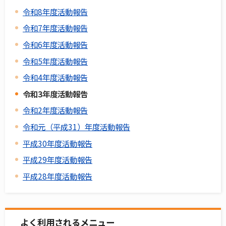
令和8年度活動報告
令和7年度活動報告
令和6年度活動報告
令和5年度活動報告
令和4年度活動報告
令和3年度活動報告
令和2年度活動報告
令和元（平成31）年度活動報告
平成30年度活動報告
平成29年度活動報告
平成28年度活動報告
よく利用されるメニュー