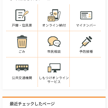
戸籍・住民票
オンライン納付
マイナンバー
ごみ
市民相談
予防接種
公共交通機関
しもつけオンライン
サービス
最近チェックしたページ