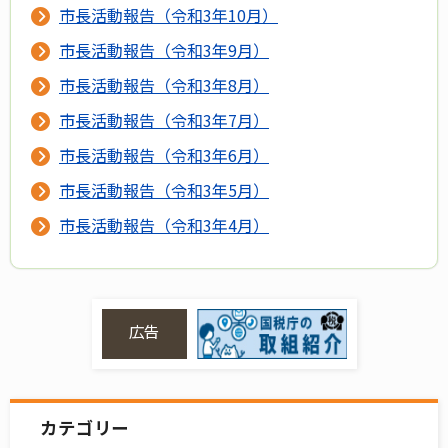
市長活動報告（令和3年10月）
市長活動報告（令和3年9月）
市長活動報告（令和3年8月）
市長活動報告（令和3年7月）
市長活動報告（令和3年6月）
市長活動報告（令和3年5月）
市長活動報告（令和3年4月）
広告
カテゴリー