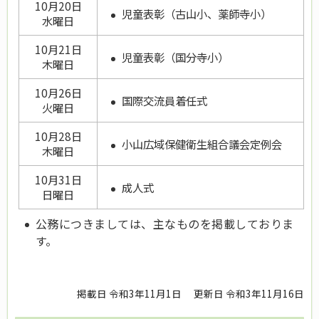
10月20日
児童表彰（古山小、薬師寺小）
水曜日
10月21日
児童表彰（国分寺小）
木曜日
10月26日
国際交流員着任式
火曜日
10月28日
小山広域保健衛生組合議会定例会
木曜日
10月31日
成人式
日曜日
公務につきましては、主なものを掲載しておりま
す。
掲載日 令和3年11月1日
更新日 令和3年11月16日