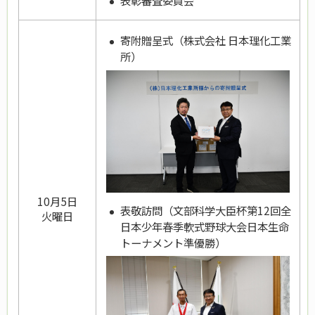
寄附贈呈式（株式会社 日本理化工業
所）
10月5日
表敬訪問（
文部科学大臣杯第12回全
火曜日
日本少年春季軟式野球大会日本生命
トーナメント準優勝）