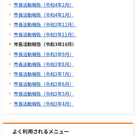
市長活動報告（令和4年2月）
市長活動報告（令和4年1月）
市長活動報告（令和3年12月）
市長活動報告（令和3年11月）
市長活動報告（令和3年10月）
市長活動報告（令和3年9月）
市長活動報告（令和3年8月）
市長活動報告（令和3年7月）
市長活動報告（令和3年6月）
市長活動報告（令和3年5月）
市長活動報告（令和3年4月）
よく利用されるメニュー