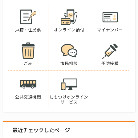
戸籍・住民票
オンライン納付
マイナンバー
ごみ
市民相談
予防接種
公共交通機関
しもつけオンライン
サービス
最近チェックしたページ