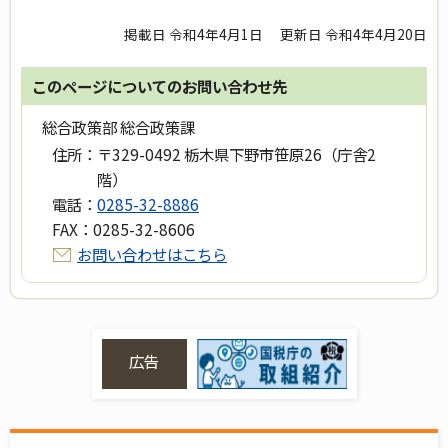
掲載日 令和4年4月1日
更新日 令和4年4月20日
このページについてのお問い合わせ先
総合政策部 総合政策課
住所：
〒329-0492 栃木県下野市笹原26（庁舎2
階）
電話：
0285-32-8886
FAX：
0285-32-8606
お問い合わせはこちら
広告