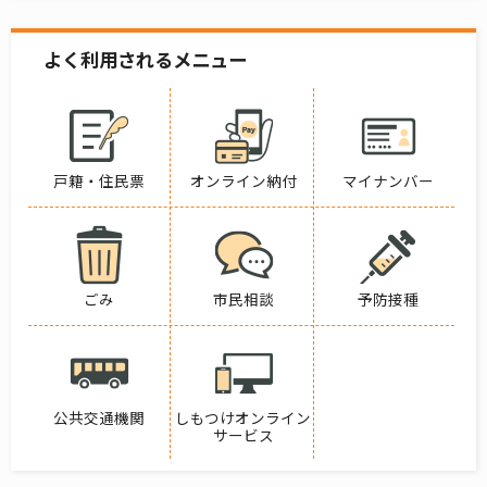
よく利用されるメニュー
戸籍・住民票
オンライン納付
マイナンバー
ごみ
市民相談
予防接種
公共交通機関
しもつけオンライン
サービス