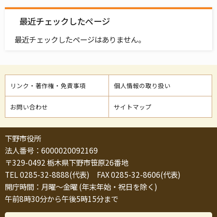
最近チェックしたページ
最近チェックしたページはありません。
リンク・著作権・免責事項
個人情報の取り扱い
お問い合わせ
サイトマップ
下野市役所
法人番号：6000020092169
〒329-0492 栃木県下野市笹原26番地
TEL 0285-32-8888(代表) FAX 0285-32-8606(代表)
開庁時間：月曜～金曜 (年末年始・祝日を除く)
午前8時30分から午後5時15分まで