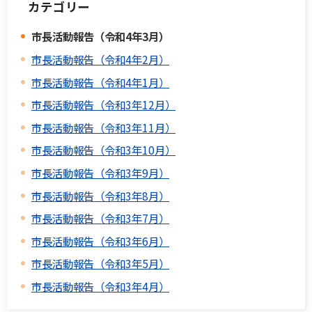
カテゴリー
市長活動報告（令和4年3月）
市長活動報告（令和4年2月）
市長活動報告（令和4年1月）
市長活動報告（令和3年12月）
市長活動報告（令和3年11月）
市長活動報告（令和3年10月）
市長活動報告（令和3年9月）
市長活動報告（令和3年8月）
市長活動報告（令和3年7月）
市長活動報告（令和3年6月）
市長活動報告（令和3年5月）
市長活動報告（令和3年4月）