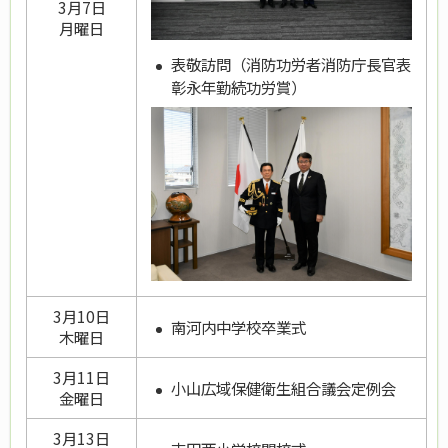
3月7日
月曜日
表敬訪問（消防功労者消防庁長官表
彰永年勤続功労賞）
3月10日
南河内中学校卒業式
木曜日
3月11日
小山広域保健衛生組合議会定例会
金曜日
3月13日