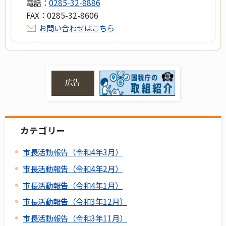
電話：
0285-32-8886
FAX：
0285-32-8606
お問い合わせはこちら
広告
カテゴリー
市長活動報告（令和4年3月）
市長活動報告（令和4年2月）
市長活動報告（令和4年1月）
市長活動報告（令和3年12月）
市長活動報告（令和3年11月）