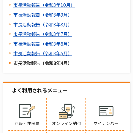
市長活動報告（令和3年10月）
市長活動報告（令和3年9月）
市長活動報告（令和3年8月）
市長活動報告（令和3年7月）
市長活動報告（令和3年6月）
市長活動報告（令和3年5月）
市長活動報告（令和3年4月）
よく利用されるメニュー
戸籍・住民票
オンライン納付
マイナンバー