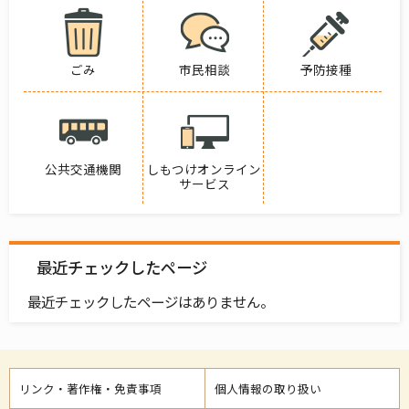
ごみ
市民相談
予防接種
公共交通機関
しもつけオンライン
サービス
最近チェックしたページ
最近チェックしたページはありません。
リンク・著作権・免責事項
個人情報の取り扱い