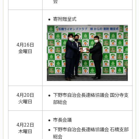
会
寄附贈呈式
4月16日
金曜日
下野市自治会長連絡協議会 国分寺支
4月20日
火曜日
部総会
市長会議
4月22日
下野市自治会長連絡協議会 石橋支部
木曜日
総会