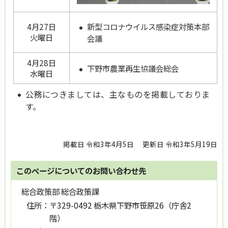
新型コロナウイルス感染症対策本部
4月27日
火曜日
会議
4月28日
下野市農業再生協議会総会
水曜日
公務につきましては、主なものを掲載しておりま
す。
掲載日 令和3年4月5日
更新日 令和3年5月19日
このページについてのお問い合わせ先
総合政策部 総合政策課
住所：
〒329-0492 栃木県下野市笹原26（庁舎2
階）