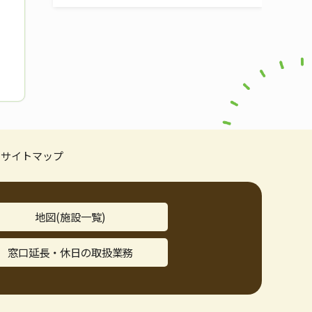
サイトマップ
地図(施設一覧)
窓口延長・休日の取扱業務