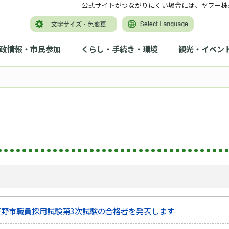
公式サイトがつながりにくい場合には、ヤフー株
政情報・市民参加
くらし・手続き・環境
観光・イベン
下野市職員採用試験第3次試験の合格者を発表します