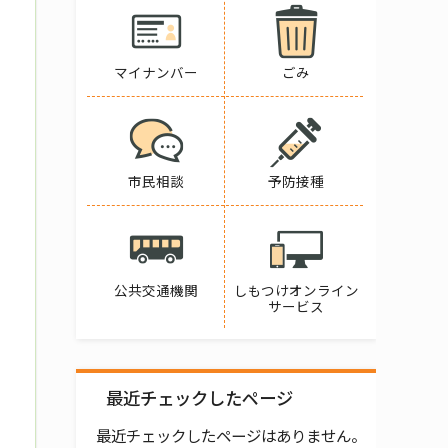
マイナンバー
ごみ
市民相談
予防接種
公共交通機関
しもつけオンライン
サービス
最近チェックしたページ
最近チェックしたページはありません。