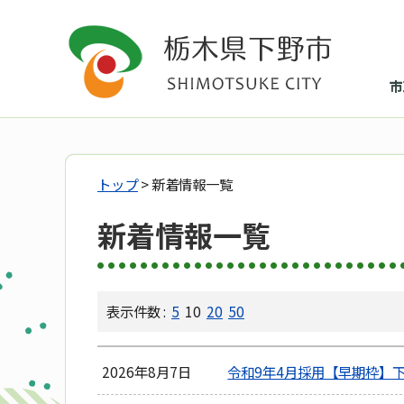
市
トップ
> 新着情報一覧
新着情報一覧
表示件数 :
5
10
20
50
2026年8月7日
令和9年4月採用【早期枠】