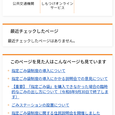
公共交通機関
しもつけオンライン
サービス
最近チェックしたページ
最近チェックしたページはありません。
このページを見た人はこんなページも見ています
指定ごみ袋制度の導入について
指定ごみ袋制度の導入にかかる説明会での意見について
【重要】『指定ごみ袋』を購入できなかった場合の臨時
的なごみの出し方について（令和8年9月30日で終了しま
す）
ごみステーションの設置について
指定ごみ袋制度に関する住民説明会を開催しました