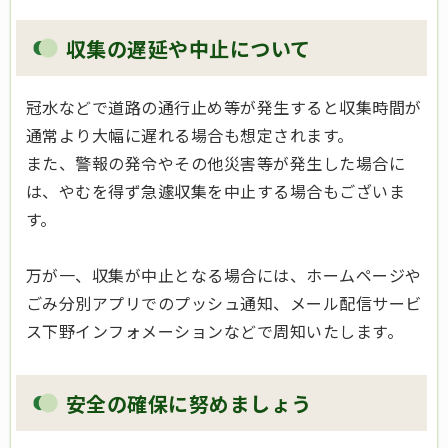
収集の遅延や中止について
冠水などで道路の通行止め等が発生すると収集時間が
通常より大幅に遅れる場合も想定されます。
また、警報の発令やその他災害等が発生した場合に
は、やむを得ず急遽収集を中止する場合もございま
す。
万が一、収集が中止となる場合には、ホームページや
ごみ分別アプリでのプッシュ通知、メール配信サービ
ス下野インフォメーションなどで周知いたします。
安全の確保に努めましょう