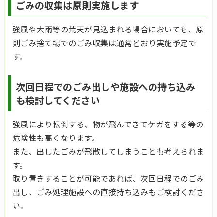
ごみの収集は原則実施します
強風や大雨等の荒天が見込まれる場合においても、原
則ごみ捨て場でのごみ収集は通常どおり実施予定で
す。
次回日程でのごみ出しや施設への持ち込み
も検討してください
強風により転倒する、物が飛んできてケガをする等の
危険性も高くなります。
また、出したごみが飛散してしまうことも考えられま
す。
取り置きすることが可能であれば、次回日程でのごみ
出し、ごみ処理施設への直接持ち込みもご検討くださ
い。