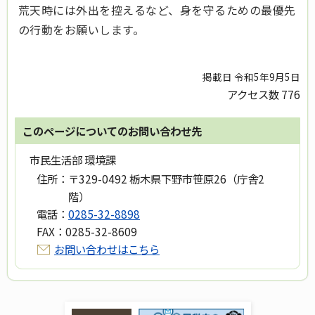
荒天時には外出を控えるなど、身を守るための最優先
の行動をお願いします。
掲載日 令和5年9月5日
アクセス数
776
このページについてのお問い合わせ先
市民生活部 環境課
住所：
〒329-0492 栃木県下野市笹原26（庁舎2
階）
電話：
0285-32-8898
FAX：
0285-32-8609
お問い合わせはこちら