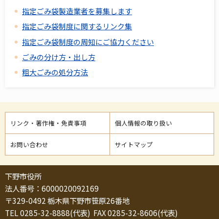
指定ごみ袋製造業者を募集します
指定ごみ袋制度に関するリンク集
指定ごみ袋制度の周知にご協力ください
ごみの分け方・出し方
粗大ごみの処分方法
リンク・著作権・免責事項
個人情報の取り扱い
お問い合わせ
サイトマップ
下野市役所
法人番号：6000020092169
〒329-0492 栃木県下野市笹原26番地
TEL 0285-32-8888(代表) FAX 0285-32-8606(代表)