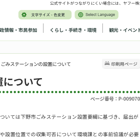
公式サイトがつながりにくい場合には、ヤフー株
政情報・市民参加
くらし・手続き・環境
観光・イベン
> ごみステーションの設置について
印刷用ページ
置について
ページ番号：P-009070
ついては下野市ごみステーション設置要綱に基づき、届出が
や設置位置での収集可否について環境課との事前協議が必要