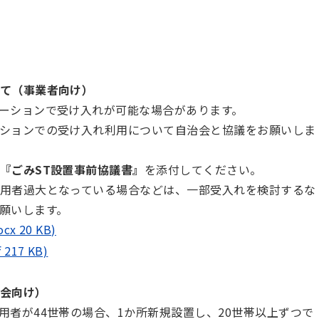
て（事業者向け）
ーションで受け入れが可能な場合があります。
ションでの受け入れ利用について自治会と協議をお願いしま
『ごみST設置事前協議書』
を添付してください。
用者過大となっている場合などは、一部受入れを検討するな
願いします。
 20 KB)
17 KB)
会向け）
用者が44世帯の場合、1か所新規設置し、20世帯以上ずつで