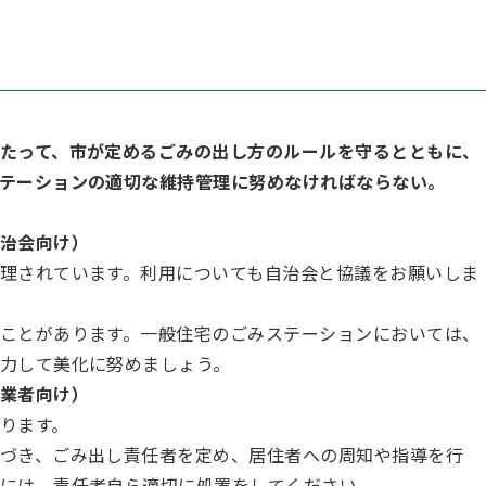
たって、市が定めるごみの出し方のルールを守るとともに、
テーションの適切な維持管理に努めなければならない。
治会向け）
理されています。利用についても自治会と協議をお願いしま
ことがあります。一般住宅のごみステーションにおいては、
力して美化に努めましょう。
業者向け）
ります。
づき、ごみ出し責任者を定め、居住者への周知や指導を行
には、責任者自ら適切に処置をしてください。