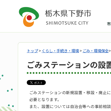
市
トップ
>
くらし・手続き・環境
>
ごみ・環境保全
ごみステーションの設
ごみステーションの新規設置・移設・廃止に
必要となります。
また、設置については自治会等への事前相談