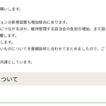
願いします。
ョンの新規設置も増加傾向にあります。
につながるほか、維持管理する自治会の負担の増加、また設
響します。
します。
いものについてを要綱抜粋と合わせてまとめましたので、ご
共通としています。
について