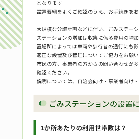
となります。
設置要綱をよくご確認のうえ、お手続きをお
大規模な分譲計画などに伴い、ごみステーシ
ステーションの増加は収集に係る費用の増加
置場所によっては車両や歩行者の通行にも影
適正な設置及び管理についてご協力をお願い
市民の方、事業者の方からの問い合わせが多
確認ください。
説明については、自治会向け・事業者向け・
ごみステーションの設置
1か所あたりの利用世帯数は？