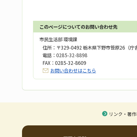
このページについてのお問い合わせ先
市民生活部 環境課
住所：
〒329-0492 栃木県下野市笹原26（庁
電話：
0285-32-8898
FAX：
0285-32-8609
お問い合わせはこちら
リンク・著作