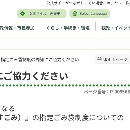
公式サイトがつながりにくい場合には、ヤフー株
政情報・市民参加
くらし・手続き・環境
観光・イベン
> 指定ごみ袋制度の周知にご協力ください
印刷用ページ
にご協力ください
ページ番号：P-009568
となる
すごみ）
』の指定ごみ袋制度についての