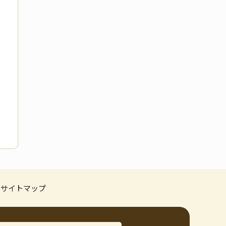
サイトマップ