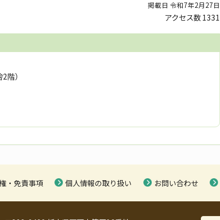
掲載日 令和7年2月27日
アクセス数
1331
舎2階）
権・免責事項
個人情報の取り扱い
お問い合わせ