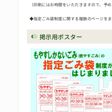
（印刷にはお時間をいただきますので、予め
◆指定ごみ袋制度に関する複数のページをま
掲示用ポスター