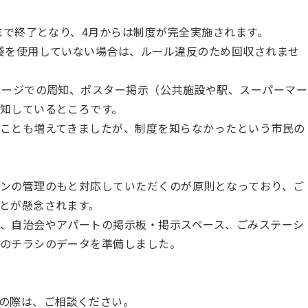
末で終了となり、4月からは制度が完全実施されます。
袋を使用していない場合は、ルール違反のため回収されませ
ページでの周知、ポスター掲示（公共施設や駅、スーパーマー
知しているところです。
ことも増えてきましたが、制度を知らなかったという市民の
ンの管理のもと対応していただくのが原則となっており、ご
とが懸念されます。
、自治会やアパートの掲示板・掲示スペース、ごみステーシ
のチラシのデータを準備しました。
の際は、ご相談ください。