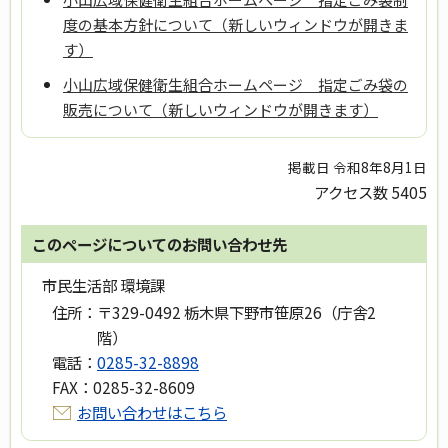
度の基本方針について（新しいウィンドウが開きま
す）
小山広域保健衛生組合ホームページ 指定ごみ袋の
販売について（新しいウィンドウが開きます）
掲載日 令和8年8月1日
アクセス数
5405
このページについてのお問い合わせ先
市民生活部 環境課
住所：
〒329-0492 栃木県下野市笹原26（庁舎2
階）
電話：
0285-32-8898
FAX：
0285-32-8609
お問い合わせはこちら