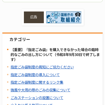
広告
カテゴリー
【重要】『指定ごみ袋』を購入できなかった場合の臨時
的なごみの出し方について（令和8年9月30日で終了しま
す）
指定ごみ袋制度の周知にご協力ください
指定ごみ袋制度の導入について
指定ごみ袋制度に関するリンク集
強風や大雨の際のごみの収集について
ごみステーションの設置について