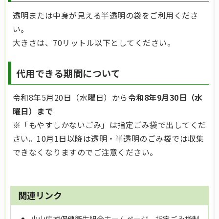
透明または中身が見える半透明の袋をご利用くださ
い。
大きさは、70リットル以下としてください。
代用できる期間について
令和8年5月20日（水曜日）から
令和8年9月30日（水
曜日）まで
※「もやすしかないごみ」は指定ごみ袋で出してくだ
さい。10月1日以降は透明・半透明のごみ袋では収集
できなくなりますのでご注意ください。
関連リンク
小山広域保健衛生組合ホームページ 指定ごみ袋制