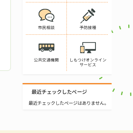
市民相談
予防接種
公共交通機関
しもつけオンライン
サービス
最近チェックしたページ
最近チェックしたページはありません。