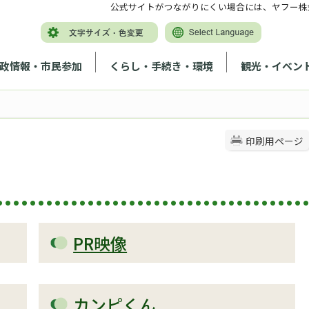
公式サイトがつながりにくい場合には、ヤフー株
政情報・市民参加
くらし・手続き・環境
観光・イベン
印刷用ページ
PR映像
カンピくん