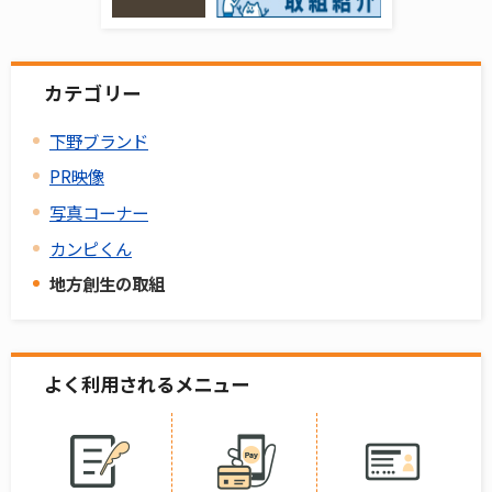
カテゴリー
下野ブランド
PR映像
写真コーナー
カンピくん
地方創生の取組
よく利用されるメニュー