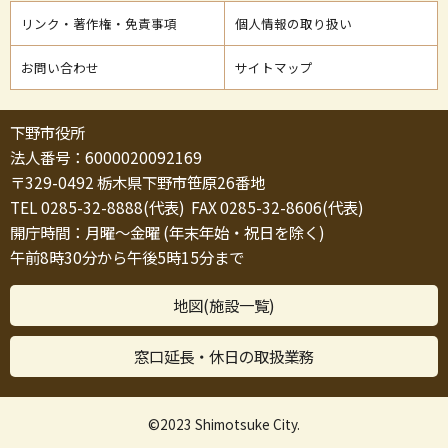
リンク・著作権・免責事項
個人情報の取り扱い
お問い合わせ
サイトマップ
下野市役所
法人番号：6000020092169
〒329-0492 栃木県下野市笹原26番地
TEL 0285-32-8888(代表) FAX 0285-32-8606(代表)
開庁時間：月曜～金曜 (年末年始・祝日を除く)
午前8時30分から午後5時15分まで
地図(施設一覧)
窓口延長・休日の取扱業務
©2023 Shimotsuke City.