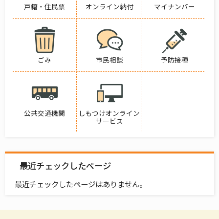
戸籍・住民票
オンライン納付
マイナンバー
ごみ
市民相談
予防接種
公共交通機関
しもつけオンライン
サービス
最近チェックしたページ
最近チェックしたページはありません。